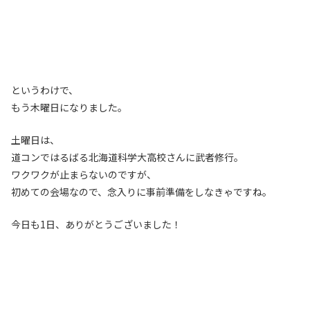
というわけで、
もう木曜日になりました。
土曜日は、
道コンではるばる北海道科学大高校さんに武者修行。
ワクワクが止まらないのですが、
初めての会場なので、念入りに事前準備をしなきゃですね。
今日も1日、ありがとうございました！