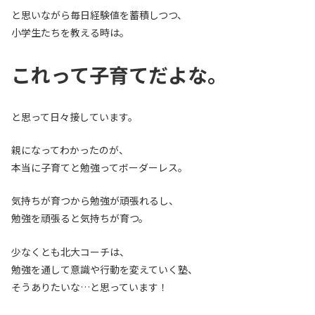
と思いながら毎日経験値を蓄積しつつ、
小学生たちを教える時は。
これって子育てだよな。
と思って日々接しています。
親になってわかったのが、
本当に子育てと勉強ってボーダーレス。
気持ちが育つから勉強が頑張れるし、
勉強を頑張ると気持ちが育つ。
少なくとも北大コーチは、
勉強を通して意識や行動を変えていく塾、
そうありたいな…と思っています！