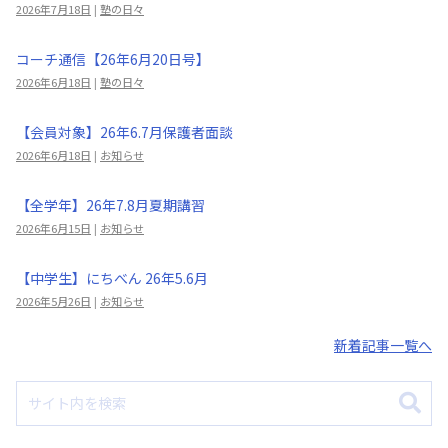
2026年7月18日
|
塾の日々
コーチ通信【26年6月20日号】
2026年6月18日
|
塾の日々
【会員対象】26年6.7月保護者面談
2026年6月18日
|
お知らせ
【全学年】26年7.8月夏期講習
2026年6月15日
|
お知らせ
【中学生】にちべん 26年5.6月
2026年5月26日
|
お知らせ
新着記事一覧へ