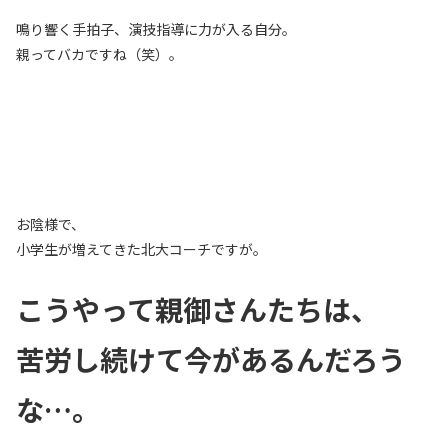
鳴り響く手拍子、演技指導に力が入る自分。
親ってバカですね（笑）。
お陰様で、
小学生が増えてきた北大コーチですが。
こうやって親御さんたちは、
苦労し続けて今があるんだろう
な…。