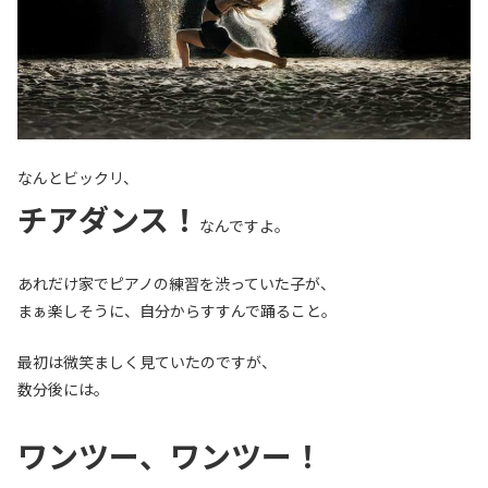
なんとビックリ、
チアダンス！
なんですよ。
あれだけ家でピアノの練習を渋っていた子が、
まぁ楽しそうに、自分からすすんで踊ること。
最初は微笑ましく見ていたのですが、
数分後には。
ワンツー、ワンツー！