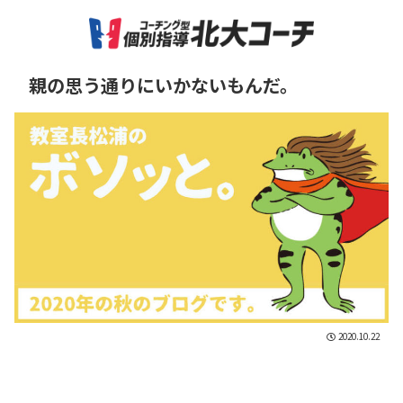
親の思う通りにいかないもんだ。
2020.10.22