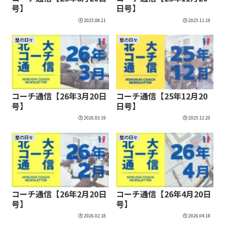
号】
日号】
2025.08.21
2025.11.19
塾の日々
塾の日々
コーチ通信【26年3月20日
コーチ通信【25年12月20
号】
日号】
2026.03.19
2025.12.20
塾の日々
塾の日々
コーチ通信【26年2月20日
コーチ通信【26年4月20日
号】
号】
2026.02.18
2026.04.18