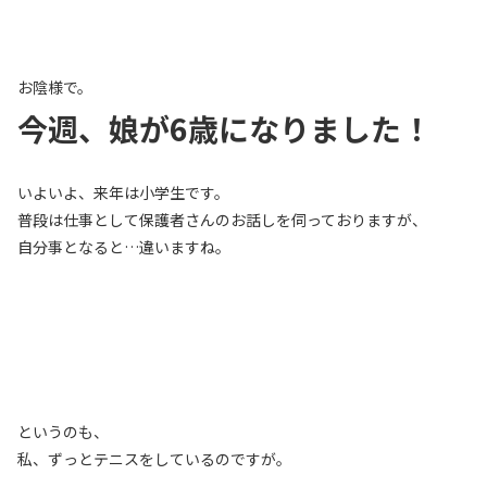
お陰様で。
今週、娘が6歳になりました！
いよいよ、来年は小学生です。
普段は仕事として保護者さんのお話しを伺っておりますが、
自分事となると…違いますね。
というのも、
私、ずっとテニスをしているのですが。