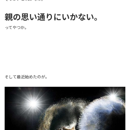
親の思い通りにいかない。
ってやつか。
そして最近始めたのが。