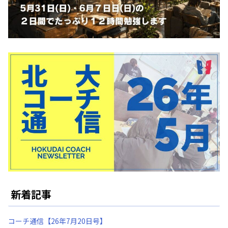
新着記事
コーチ通信【26年7月20日号】