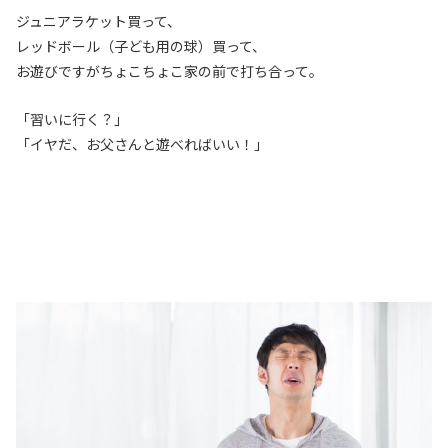
ジュニアラケット買って、
レッドボール（子ども用の球）買って、
お遊びですがちょこちょこ家の前で打ち合って。
「習いに行く？」
「イヤだ、お父さんと遊べればいい！」