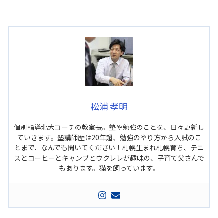
松浦 孝明
個別指導北大コーチの教室長。塾や勉強のことを、日々更新し
ていきます。塾講師歴は20年超、勉強のやり方から入試のこ
とまで、なんでも聞いてください！札幌生まれ札幌育ち、テニ
スとコーヒーとキャンプとウクレレが趣味の、子育て父さんで
もあります。猫を飼っています。