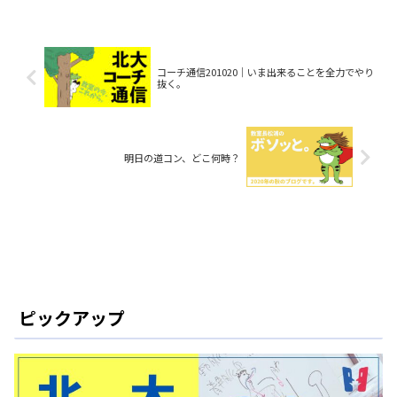
コーチ通信201020│いま出来ることを全力でやり
抜く。
明日の道コン、どこ何時？
ピックアップ