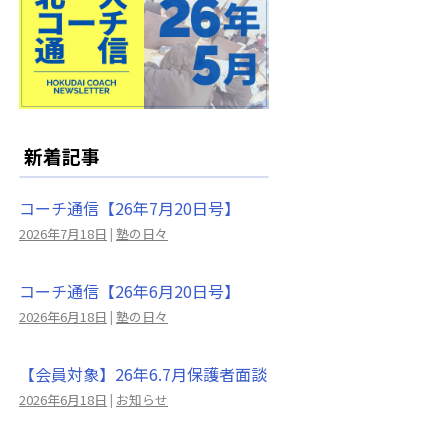
新着記事
コーチ通信【26年7月20日号】
2026年7月18日
|
塾の日々
コーチ通信【26年6月20日号】
2026年6月18日
|
塾の日々
【会員対象】26年6.7月保護者面談
2026年6月18日
|
お知らせ