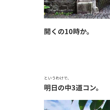
開くの10時か。
というわけで、
明日の中3道コン。