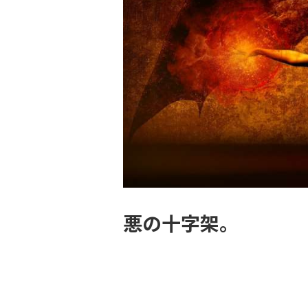
悪の十字架。