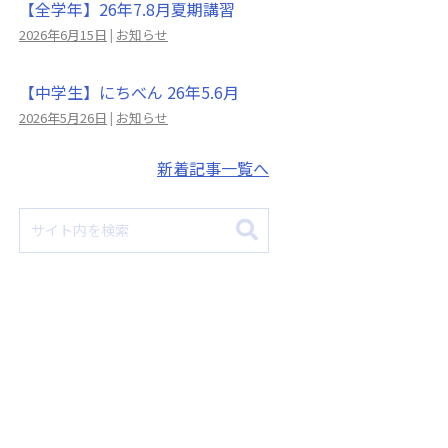
【全学年】26年7.8月夏期講習
2026年6月15日
|
お知らせ
【中学生】にちべん 26年5.6月
2026年5月26日
|
お知らせ
新着記事一覧へ