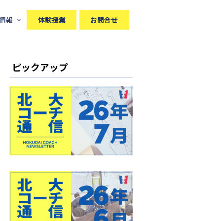
情報
体験授業
お問合せ
ピックアップ