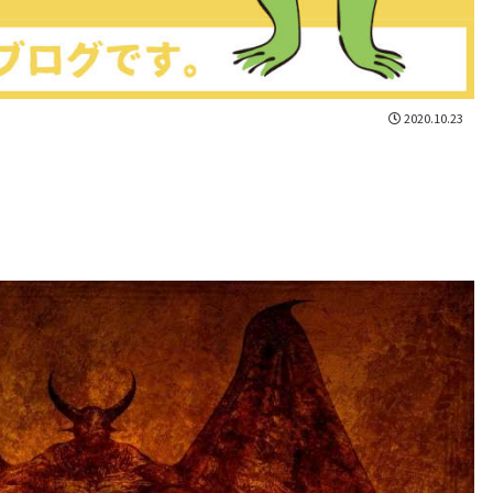
2020.10.23