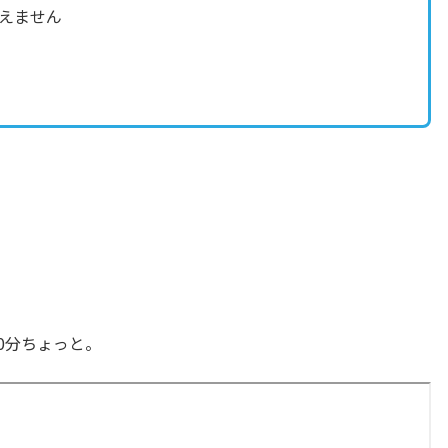
えません
0分ちょっと。