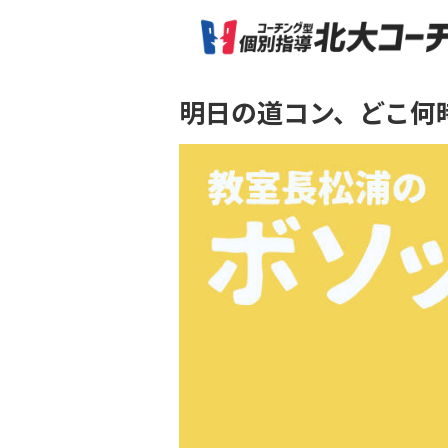
明日の道コン、どこ何