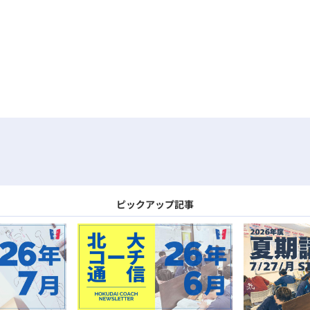
ピックアップ記事