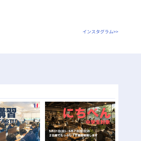
インスタグラム>>