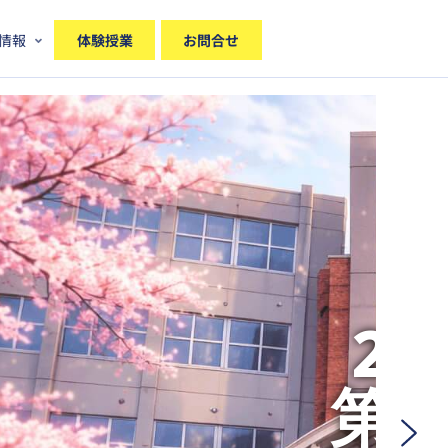
情報
体験授業
お問合せ