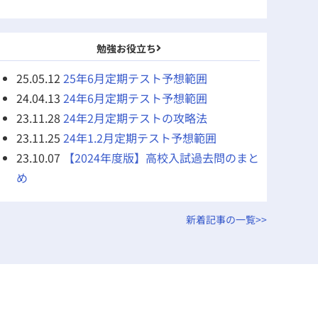
勉強お役立ち
25.05.12
25年6月定期テスト予想範囲
24.04.13
24年6月定期テスト予想範囲
23.11.28
24年2月定期テストの攻略法
23.11.25
24年1.2月定期テスト予想範囲
23.10.07
【2024年度版】高校入試過去問のまと
め
新着記事の一覧>>