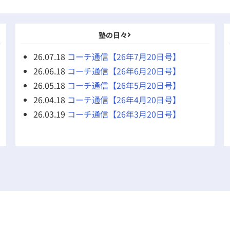
塾の日々
26.07.18
コーチ通信【26年7月20日号】
26.06.18
コーチ通信【26年6月20日号】
26.05.18
コーチ通信【26年5月20日号】
26.04.18
コーチ通信【26年4月20日号】
26.03.19
コーチ通信【26年3月20日号】