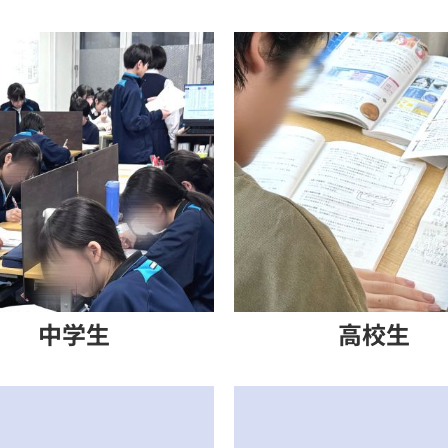
中学生
高校生