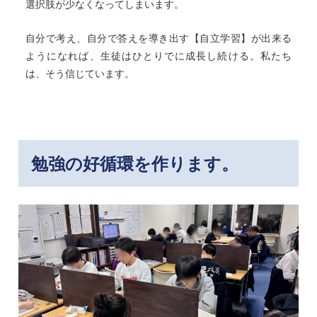
選択肢が少なくなってしまいます。
自分で考え、自分で答えを導き出す【自立学習】が出来る
ようになれば、生徒はひとりでに成長し続ける。私たち
は、そう信じています。
勉強の好循環を作ります。