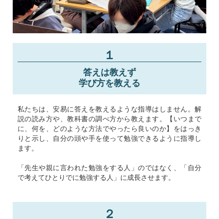
１
答えは教えず
学び方を教える
私たちは、安易に答えを教えるような指導はしません。解
説の読み方や、教科書の調べ方から教えます。【いつまで
に、何を、どのような方法でやったら良いのか】をはっき
りと示し、自分の頭や手を使って勉強できるように指導し
ます。
「先生や親に言われた勉強をする人」のではなく、「自分
で考えてひとりでに勉強する人」に成長させます。
２