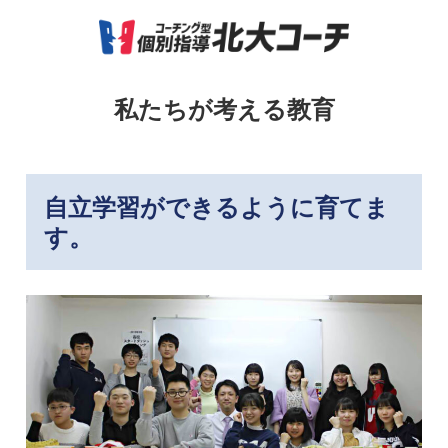
私たちが考える教育
自立学習ができるように育てま
す。​