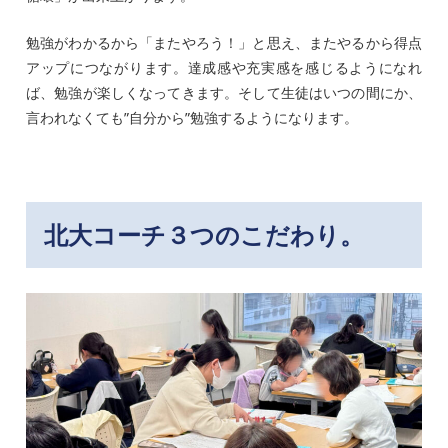
勉強がわかるから「またやろう！」と思え、またやるから得点
アップにつながります。達成感や充実感を感じるようになれ
ば、勉強が楽しくなってきます。そして生徒はいつの間にか、
言われなくても”自分から”勉強するようになります。
北大コーチ３つのこだわり。