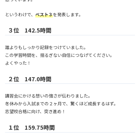
というわけで、
ベスト３
を発表します。
３位 142.5時間
誰よりもしっかり記録をつけていました。
この学習時間を、揺るぎない自信につなげてください。
よくやった！
２位 147.0時間
講習会にかける想いの強さが伝わりました。
冬休みから入試までの２ヶ月で、驚くほど成長するはず。
志望校合格に向け、突き進め！
１位 159.75時間