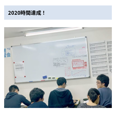
2020時間達成！