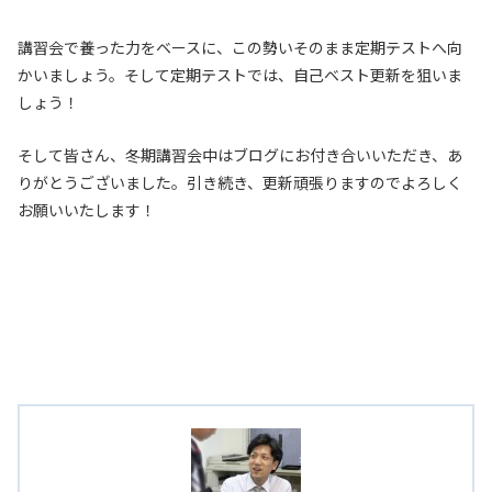
講習会で養った力をベースに、この勢いそのまま定期テストへ向
かいましょう。そして定期テストでは、自己ベスト更新を狙いま
しょう！
そして皆さん、冬期講習会中はブログにお付き合いいただき、あ
りがとうございました。引き続き、更新頑張りますのでよろしく
お願いいたします！