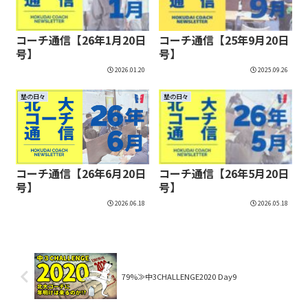
コーチ通信【26年1月20日
コーチ通信【25年9月20日
号】
号】
2026.01.20
2025.09.26
塾の日々
塾の日々
コーチ通信【26年6月20日
コーチ通信【26年5月20日
号】
号】
2026.06.18
2026.05.18
79%≫中3CHALLENGE2020 Day9