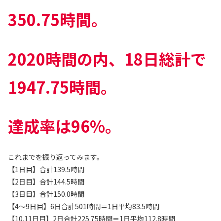
350.75時間。
2020時間の内、18日総計で
1947.75時間。
達成率は96%。
これまでを振り返ってみます。
【1日目】合計139.5時間
【2日目】合計144.5時間
【3日目】合計150.0時間
【4〜9日目】6日合計501時間＝1日平均83.5時間
【10.11日目】2日合計225.75時間＝1日平均112.8時間