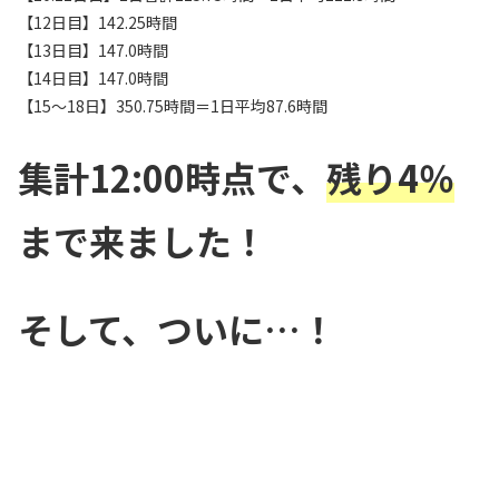
【12日目】142.25時間
【13日目】147.0時間
【14日目】147.0時間
【15〜18日】350.75時間＝1日平均87.6時間
集計12:00時点で、
残り4％
まで来ました！
そして、ついに…！