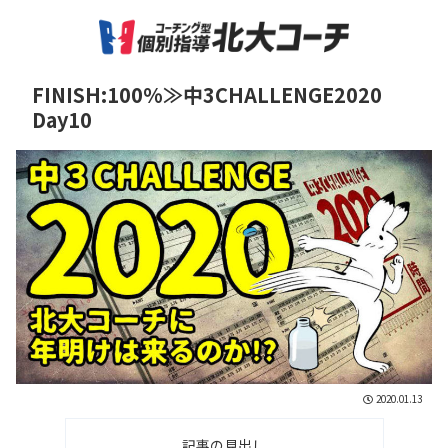
FINISH:100%≫中3CHALLENGE2020
Day10
2020.01.13
記事の見出し