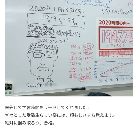
率先して学習時間をリードしてくれました。
堂々とした受験生らしい姿には、頼もしさすら覚えます。
絶対に掴み取ろう、合格。