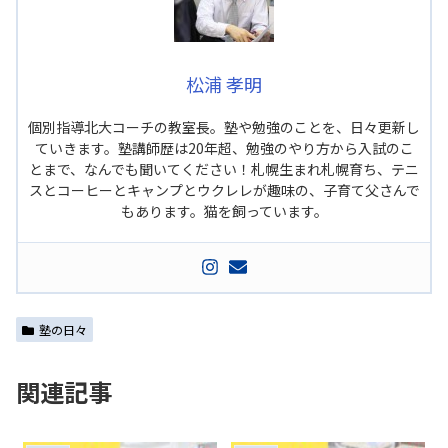
松浦 孝明
個別指導北大コーチの教室長。塾や勉強のことを、日々更新し
ていきます。塾講師歴は20年超、勉強のやり方から入試のこ
とまで、なんでも聞いてください！札幌生まれ札幌育ち、テニ
スとコーヒーとキャンプとウクレレが趣味の、子育て父さんで
もあります。猫を飼っています。
塾の日々
関連記事