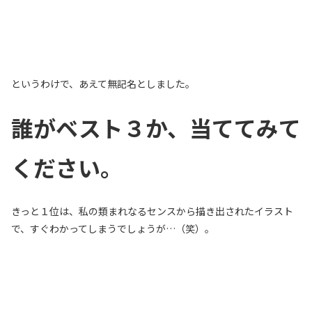
というわけで、あえて無記名としました。
誰がベスト３か、当ててみて
ください。
きっと１位は、私の類まれなるセンスから描き出されたイラスト
で、すぐわかってしまうでしょうが…（笑）。