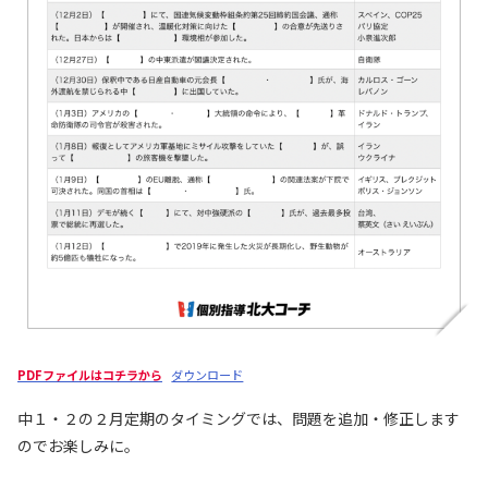
PDFファイルはコチラから
ダウンロード
中１・２の２月定期のタイミングでは、問題を追加・修正します
のでお楽しみに。