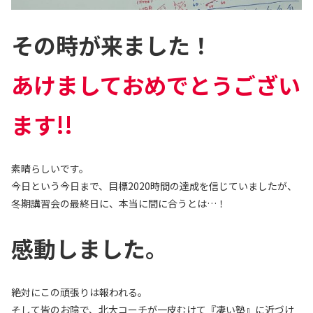
その時が来ました！
あけましておめでとうござい
ます!!
素晴らしいです。
今日という今日まで、目標2020時間の達成を信じていましたが、
冬期講習会の最終日に、本当に間に合うとは…！
感動しました。
絶対にこの頑張りは報われる。
そして皆のお陰で、北大コーチが一皮むけて『凄い塾』に近づけ