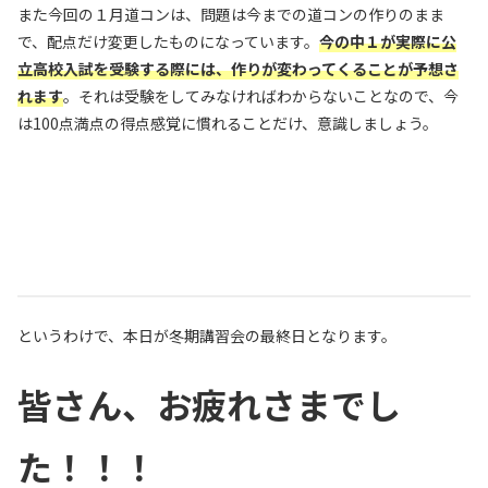
また今回の１月道コンは、問題は今までの道コンの作りのまま
で、配点だけ変更したものになっています。
今の中１が実際に公
立高校入試を受験する際には、作りが変わってくることが予想さ
れます
。それは受験をしてみなければわからないことなので、今
は100点満点の得点感覚に慣れることだけ、意識しましょう。
というわけで、本日が冬期講習会の最終日となります。
皆さん、お疲れさまでし
た！！！