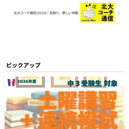
北大コーチ通信191220│先取り、新しい仲間
ピックアップ