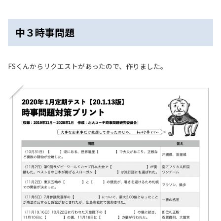
中３時事問題
FSくんからリクエストがあったので、作りました。