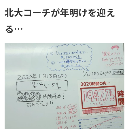
北大コーチが年明けを迎え
る…