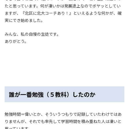
たと思っています。何が凄いかは発展途上なのでボヤッとしてい
ますが、『北区に北大コーチあり！』といえるような何かが、確
実にでき始めました。
みんな、私の自慢の生徒です。
ありがとう。
誰が一番勉強（５教科）したのか
勉強時間＝偉いとか、そういうつもりで記録していたわけではあ
りませんが、それでも率先して学習時間を積み重ねた人は凄いと
思っています。