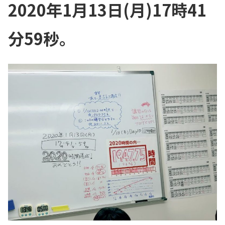
2020年1月13日(月)17時41
分59秒。