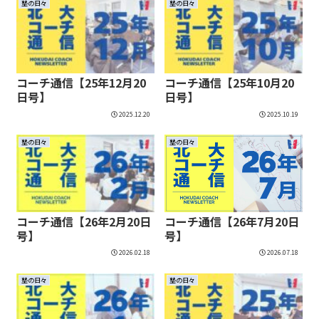
塾の日々
塾の日々
コーチ通信【25年12月20
コーチ通信【25年10月20
日号】
日号】
2025.12.20
2025.10.19
塾の日々
塾の日々
コーチ通信【26年2月20日
コーチ通信【26年7月20日
号】
号】
2026.02.18
2026.07.18
塾の日々
塾の日々