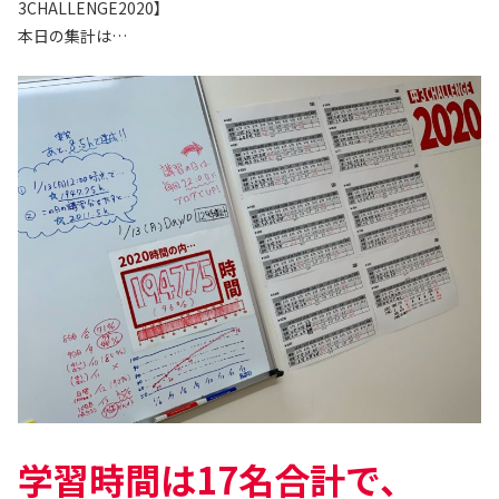
3CHALLENGE2020】
本日の集計は…
学習時間は17名合計で、