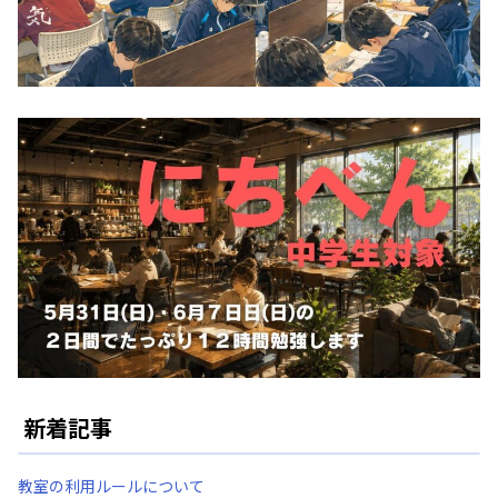
新着記事
教室の利用ルールについて