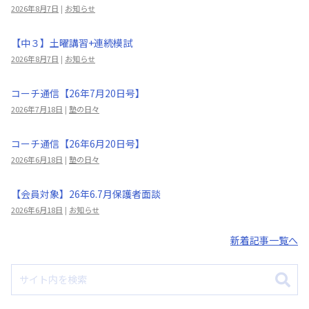
2026年8月7日
|
お知らせ
【中３】土曜講習+連続模試
2026年8月7日
|
お知らせ
コーチ通信【26年7月20日号】
2026年7月18日
|
塾の日々
コーチ通信【26年6月20日号】
2026年6月18日
|
塾の日々
【会員対象】26年6.7月保護者面談
2026年6月18日
|
お知らせ
新着記事一覧へ