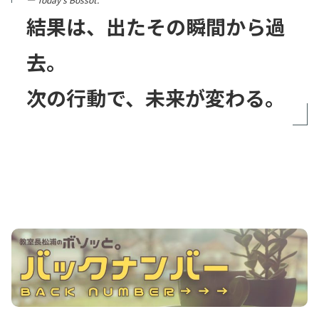
結果は、出たその瞬間から過
去。
次の行動で、未来が変わる。