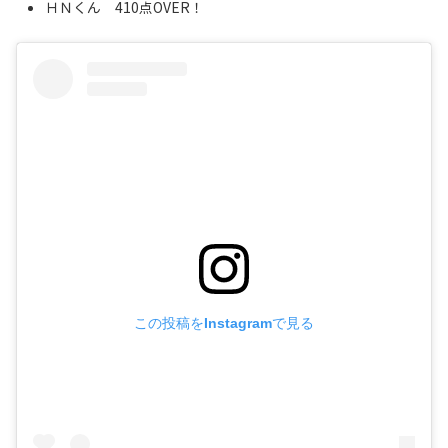
ＨＮくん 410点OVER！
この投稿をInstagramで見る