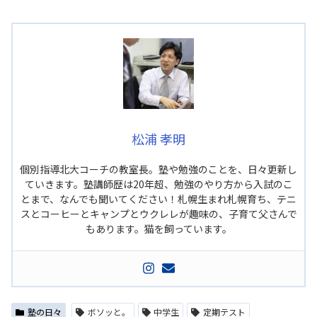
松浦 孝明
個別指導北大コーチの教室長。塾や勉強のことを、日々更新し
ていきます。塾講師歴は20年超、勉強のやり方から入試のこ
とまで、なんでも聞いてください！札幌生まれ札幌育ち、テニ
スとコーヒーとキャンプとウクレレが趣味の、子育て父さんで
もあります。猫を飼っています。
塾の日々
ボソッと。
中学生
定期テスト