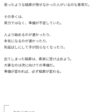
思ったような結果が残せなかった人がいるのも事実だ。
その多くは、
実力ではなく、準備が不足していた。
人より始めるのが遅かったり、
本気になるのが遅かったり、
先延ばしにして手が回らなくなったり。
出てしまった結果は、素直に受け止めよう。
大事なのは次に向けての準備だ。
準備が変われば、必ず結果が変わる。
― Today’s Bossot.