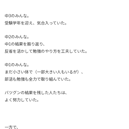
中3のみんな。
受験学年を迎え、気合入っていた。
中2のみんな。
中1の結果を振り返り、
反省を活かして勉強のやり方を工夫していた。
中1のみんな。
まだ小さい体で（一部大きい人もいるが）、
部活も勉強も全力で取り組んでいた。
バツグンの結果を残した人たちは、
よく努力していた。
一方で、