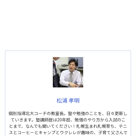
松浦 孝明
個別指導北大コーチの教室長。塾や勉強のことを、日々更新し
ていきます。塾講師歴は20年超、勉強のやり方から入試のこ
とまで、なんでも聞いてください！札幌生まれ札幌育ち、テニ
スとコーヒーとキャンプとウクレレが趣味の、子育て父さんで