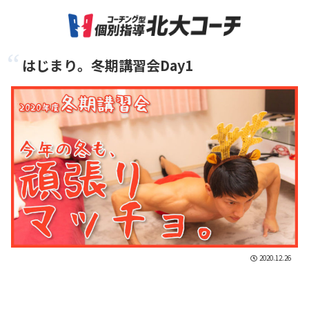
はじまり。冬期講習会Day1
2020.12.26