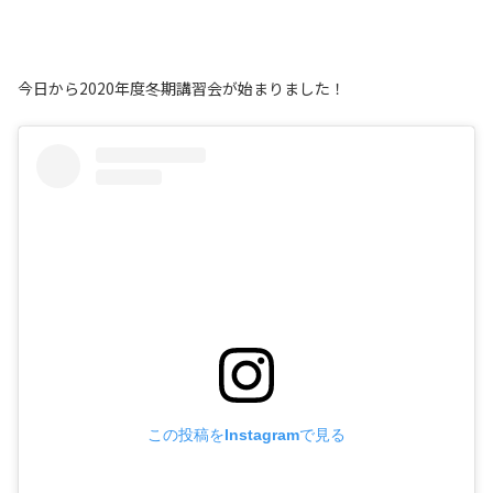
今日から2020年度冬期講習会が始まりました！
この投稿をInstagramで見る