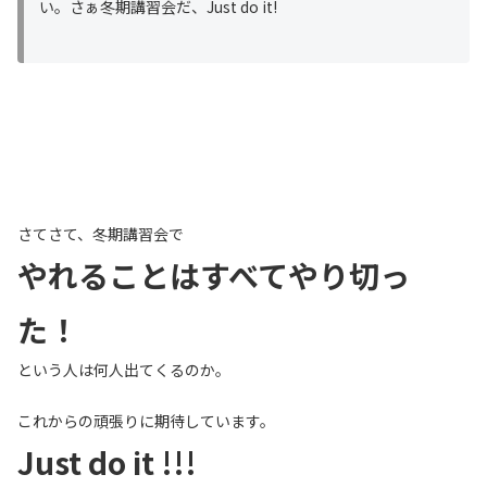
い。さぁ冬期講習会だ、Just do it!
さてさて、冬期講習会で
やれることはすべてやり切っ
た！
という人は何人出てくるのか。
これからの頑張りに期待しています。
Just do it !!!