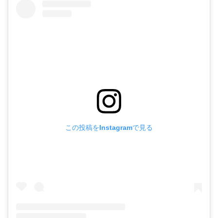
この投稿をInstagramで見る