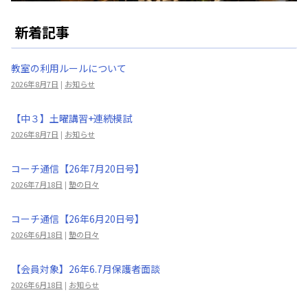
新着記事
教室の利用ルールについて
2026年8月7日
|
お知らせ
【中３】土曜講習+連続模試
2026年8月7日
|
お知らせ
コーチ通信【26年7月20日号】
2026年7月18日
|
塾の日々
コーチ通信【26年6月20日号】
2026年6月18日
|
塾の日々
【会員対象】26年6.7月保護者面談
2026年6月18日
|
お知らせ