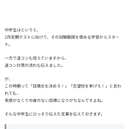
中学生はというと、
2月定期テストに向けて、その試験範囲を埋める学習からスター
ト。
一方で道コンも控えていますから、
道コン対策の流れも伝えました。
が、
この時期って「目標点を決めろ！」「志望校を挙げろ！」と言わ
れても、
実感がなくて中身のない目標になりがちなんですよね。
そんな中学生にひっそり伝えた言葉を伝えておきます。