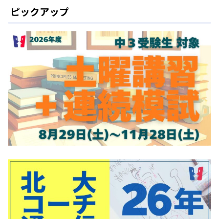
ピックアップ