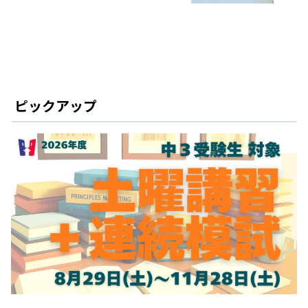
ピックアップ