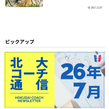
2017.12.07
ピックアップ