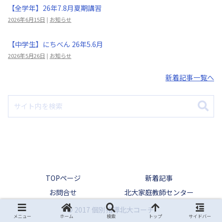
【全学年】26年7.8月夏期講習
2026年6月15日
|
お知らせ
【中学生】にちべん 26年5.6月
2026年5月26日
|
お知らせ
新着記事一覧へ
TOPページ
新着記事
お問合せ
北大家庭教師センター
© 2017 個別指導北大コーチ.
メニュー
ホーム
検索
トップ
サイドバー