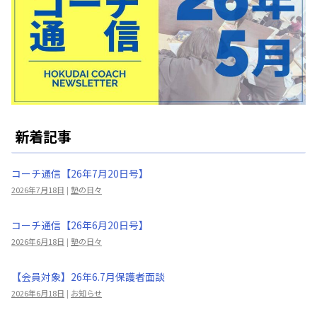
新着記事
コーチ通信【26年7月20日号】
2026年7月18日
|
塾の日々
コーチ通信【26年6月20日号】
2026年6月18日
|
塾の日々
【会員対象】26年6.7月保護者面談
2026年6月18日
|
お知らせ