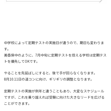
中学校によって定期テストの実施日が違うので、期日も変わりま
す。
美香保中のように、7月中旬に定期テストを控える学校は定期テス
トを優先してOKです。
やることを先延ばしにすると、後で手が回らなくなります。
8月10.11日の道コンに向け、ギリギリの調整となります。
定期テストの実施が例年と違うこともあり、大変なスケジュール
ですが、これを乗り越えれば受験に向けた大きなリードを広げる
ことができます。