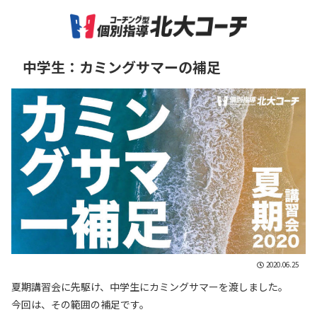
中学生：カミングサマーの補足
2020.06.25
夏期講習会に先駆け、中学生にカミングサマーを渡しました。
今回は、その範囲の補足です。