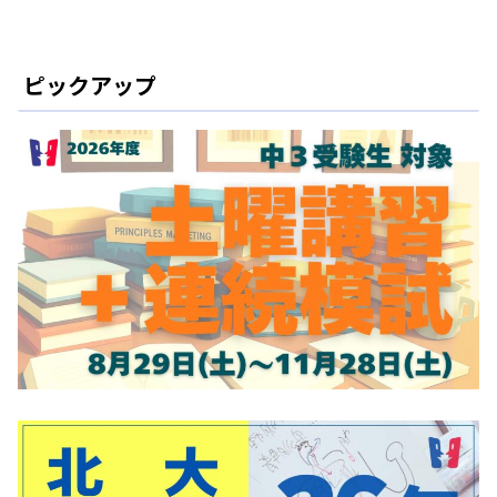
ピックアップ