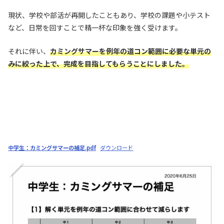
現状、学校や部活が再開したこともあり、学校の課題や小テスト
など、日常を回すことで精一杯な印象を強く受けます。
それに伴い、
カミングサマーを例年の道コン範囲に必要な単元の
みに絞った上で、完成を目指してもらうことにしました。
中学生：カミングサマーの補足.pdf
ダウンロード