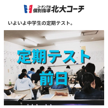
いよいよ中学生の定期テスト。