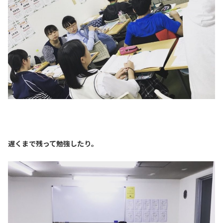
遅くまで残って勉強したり。