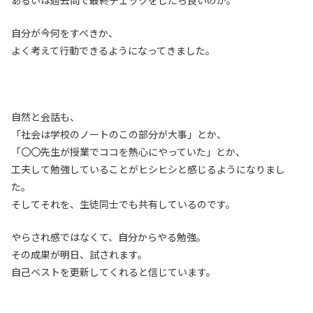
自分が今何をすべきか、
よく考えて行動できるようになってきました。
自然と会話も、
「社会は学校のノートのこの部分が大事」とか、
「〇〇先生が授業でココを熱心にやっていた」とか、
工夫して勉強していることがヒシヒシと感じるようになりまし
た。
そしてそれを、生徒同士でも共有しているのです。
やらされ感ではなくて、自分からやる勉強。
その成果が明日、試されます。
自己ベストを更新してくれると信じています。