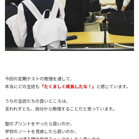
今回の定期テストの勉強を通して、
本当にどの生徒も
「たくましく成長したな！」
と感じています。
うちの生徒たちの良いところは、
言われずとも、自分から勉強することだと思っています。
塾のプリントをやったら良いのか、
学校のノートを見直したら良いのか、
あるいは過去問で最終チェックをしたら良いのか。