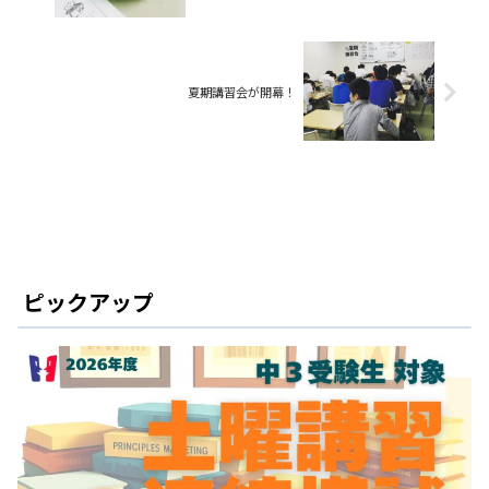
夏期講習会が開幕！
ピックアップ