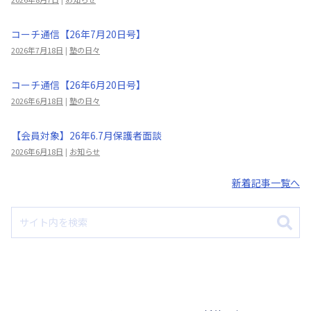
コーチ通信【26年7月20日号】
2026年7月18日
|
塾の日々
コーチ通信【26年6月20日号】
2026年6月18日
|
塾の日々
【会員対象】26年6.7月保護者面談
2026年6月18日
|
お知らせ
新着記事一覧へ