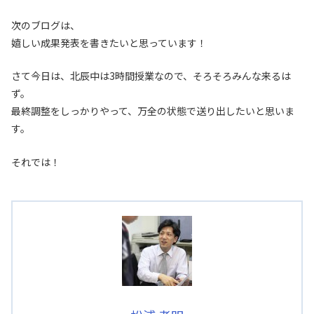
次のブログは、
嬉しい成果発表を書きたいと思っています！
さて今日は、北辰中は3時間授業なので、そろそろみんな来るは
ず。
最終調整をしっかりやって、万全の状態で送り出したいと思いま
す。
それでは！