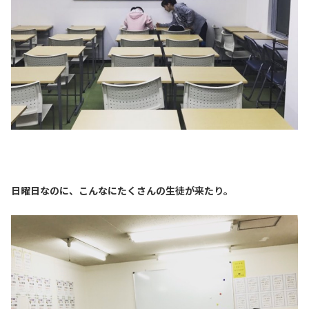
日曜日なのに、こんなにたくさんの生徒が来たり。