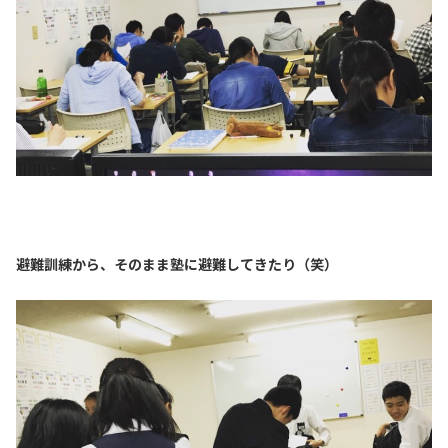
避難訓練から、そのまま塾に避難してきたり（笑）