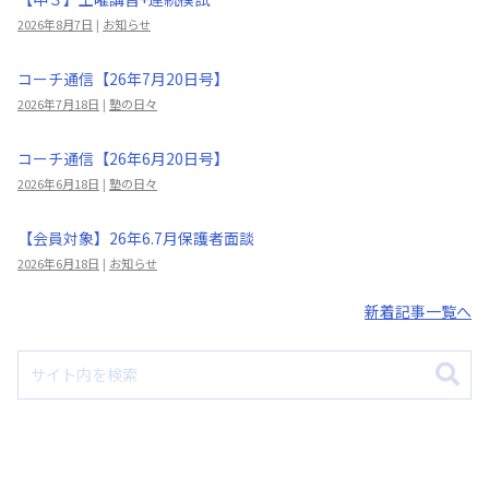
2026年8月7日
|
お知らせ
コーチ通信【26年7月20日号】
2026年7月18日
|
塾の日々
コーチ通信【26年6月20日号】
2026年6月18日
|
塾の日々
【会員対象】26年6.7月保護者面談
2026年6月18日
|
お知らせ
新着記事一覧へ