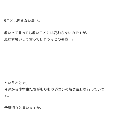
9月とは思えない暑さ。
暑いって言っても暑いことには変わらないのですが、
思わず暑いって言ってしまうほどの暑さ…。
というわけで、
今週から小学生たちがもりもり道コンの解き直しを行っていま
す。
予想通りと言いますか、