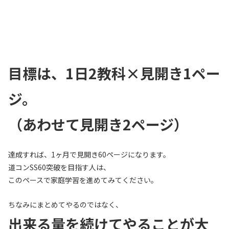
目標は、1日2教科×見開き1ペー
ジ。
（あわせて見開き2ページ）
達成すれば、1ヶ月で見開き60ページになります。
道コンSS60突破を目指す人は、
このペースで家庭学習を進めてみてください。
ちなみにまとめてやるのではなく、
出来る量を続けてやることが大