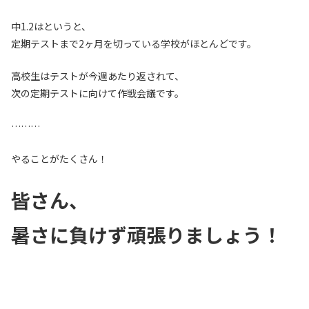
中1.2はというと、
定期テストまで2ヶ月を切っている学校がほとんどです。
高校生はテストが今週あたり返されて、
次の定期テストに向けて作戦会議です。
………
やることがたくさん！
皆さん、
暑さに負けず頑張りましょう！