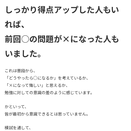
しっかり得点アップした人もい
れば、
前回○の問題が×になった人も
いました。
これは普段から、
「どうやったら○になるか」を考えているか、
「×になって悔しい」と思えるか、
勉強に対しての意識の差のように感じています。
かといって、
皆が最初から意識できるとは思っていません。
模試を通して、