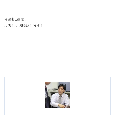
今週も1週間、
よろしくお願いします！