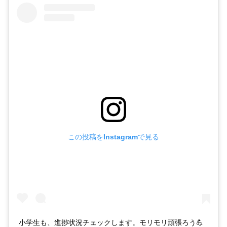
この投稿をInstagramで見る
小学生も、進捗状況チェックします。モリモリ頑張ろう💪