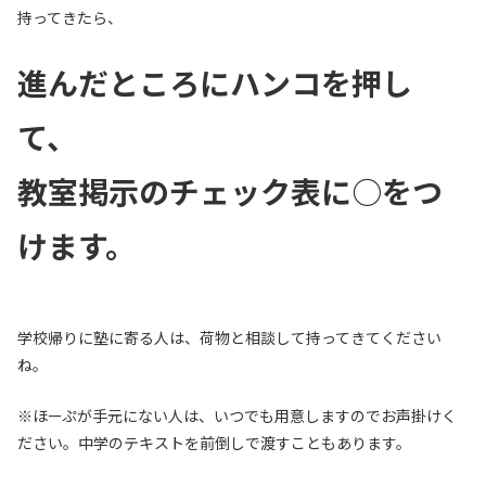
持ってきたら、
進んだところにハンコを押し
て、
教室掲示のチェック表に○をつ
けます。
学校帰りに塾に寄る人は、荷物と相談して持ってきてください
ね。
※ほーぷが手元にない人は、いつでも用意しますのでお声掛けく
ださい。中学のテキストを前倒しで渡すこともあります。