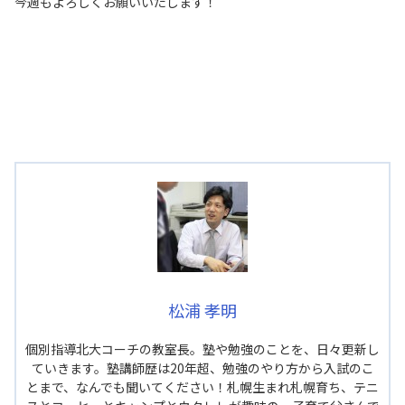
今週もよろしくお願いいたします！
松浦 孝明
個別指導北大コーチの教室長。塾や勉強のことを、日々更新し
ていきます。塾講師歴は20年超、勉強のやり方から入試のこ
とまで、なんでも聞いてください！札幌生まれ札幌育ち、テニ