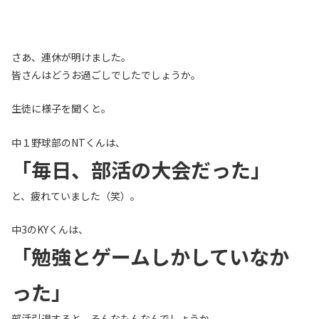
さあ、連休が明けました。
皆さんはどうお過ごしでしたでしょうか。
生徒に様子を聞くと。
中１野球部のNTくんは、
「毎日、部活の大会だった」
と、疲れていました（笑）。
中3のKYくんは、
「勉強とゲームしかしていなか
った」
部活引退すると、そんなもんなんでしょうか。