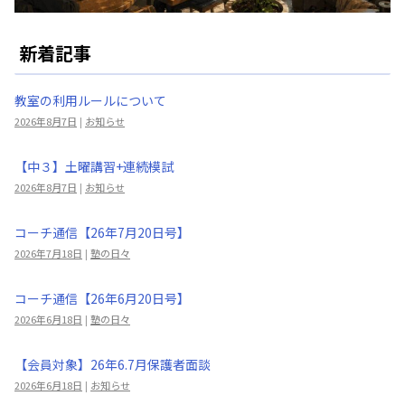
新着記事
教室の利用ルールについて
2026年8月7日
|
お知らせ
【中３】土曜講習+連続模試
2026年8月7日
|
お知らせ
コーチ通信【26年7月20日号】
2026年7月18日
|
塾の日々
コーチ通信【26年6月20日号】
2026年6月18日
|
塾の日々
【会員対象】26年6.7月保護者面談
2026年6月18日
|
お知らせ