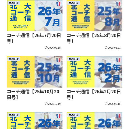
塾の日々
塾の日々
コーチ通信【26年7月20日
コーチ通信【25年8月20日
号】
号】
2026.07.18
2025.08.21
塾の日々
塾の日々
コーチ通信【25年10月20
コーチ通信【26年2月20日
日号】
号】
2025.10.19
2026.02.18
塾の日々
塾の日々