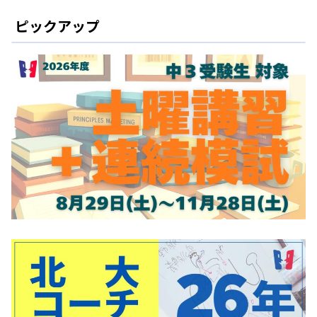
ピックアップ