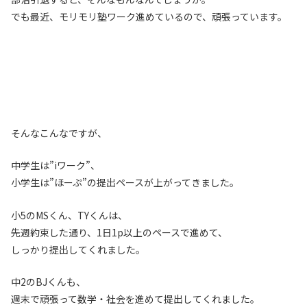
でも最近、モリモリ塾ワーク進めているので、頑張っています。
そんなこんなですが、
中学生は”iワーク”、
小学生は”ほーぷ”の提出ペースが上がってきました。
小5のMSくん、TYくんは、
先週約束した通り、1日1p以上のペースで進めて、
しっかり提出してくれました。
中2のBJくんも、
週末で頑張って数学・社会を進めて提出してくれました。