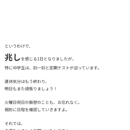
というわけで、
兆し
を感じる1日となりましたが、
特に中学生は、刻一刻と定期テストが迫っています。
連休気分はもう終わり、
明日もまた頑張りましょう！
火曜日祝日の振替のことも、お忘れなく。
個別に日程を確認していきますよ。
それでは、