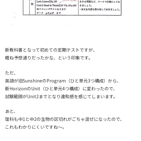
新教科書となって初めての定期テストですが、
概ね予想通りだったかな、という印象です。
ただ、
英語が旧SunshineのProgram（ひと単元3つ構成）から、
新HorizonのUnit（ひと単元4つ構成）に変わったので、
試験範囲がUnit2までとなり違和感を感じてしまいます。
あと、
理科も中1と中2の生物の区切れがごちゃ混ぜになったので、
これもわかりにくいですね〜。