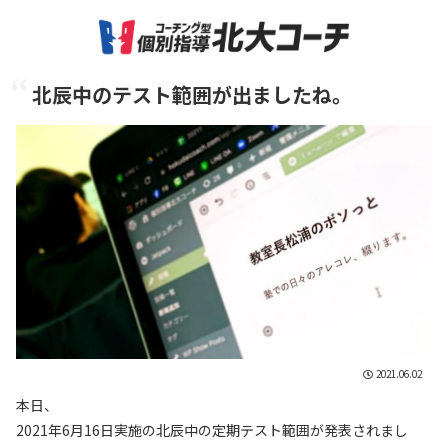
北辰中のテスト範囲が出ましたね。
2021.06.02
本日、
2021年6月16日実施の北辰中の定期テスト範囲が発表されまし