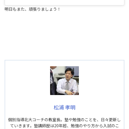
明日もまた、頑張りましょう！
松浦 孝明
個別指導北大コーチの教室長。塾や勉強のことを、日々更新し
ていきます。塾講師歴は20年超、勉強のやり方から入試のこ