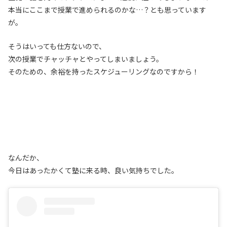
本当にここまで授業で進められるのかな…？とも思っています
が。
そうはいっても仕方ないので、
次の授業でチャッチャとやってしまいましょう。
そのための、余裕を持ったスケジューリングなのですから！
なんだか、
今日はあったかくて塾に来る時、良い気持ちでした。