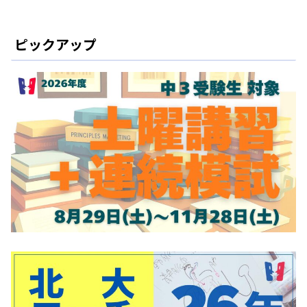
ピックアップ