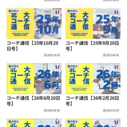
塾の日々
塾の日々
コーチ通信【25年10月20
コーチ通信【25年9月20日
日号】
号】
2025.10.19
2025.09.26
塾の日々
塾の日々
コーチ通信【26年6月20日
コーチ通信【26年2月20日
号】
号】
2026.06.18
2026.02.18
塾の日々
塾の日々