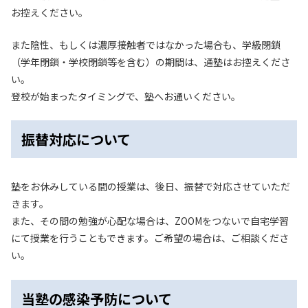
お控えください。
また陰性、もしくは濃厚接触者ではなかった場合も、学級閉鎖
（学年閉鎖・学校閉鎖等を含む）の期間は、通塾はお控えくださ
い。
登校が始まったタイミングで、
塾へお通いください。
振替対応について
塾をお休みしている間の授業は、後日、振替で対応させていただ
きます。
また、その間の勉強が心配な場合は、ZOOMをつないで自宅学習
にて授業を行うこともできます。ご希望の場合は、ご相談くださ
い。
当塾の感染予防について