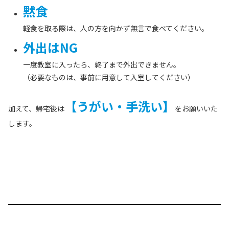
黙食
軽食を取る際は、人の方を向かず無言で食べてください。
外出はNG
一度教室に入ったら、終了まで外出できません。
（必要なものは、事前に用意して入室してください）
【うがい・手洗い】
加えて、帰宅後は
をお願いいた
します。