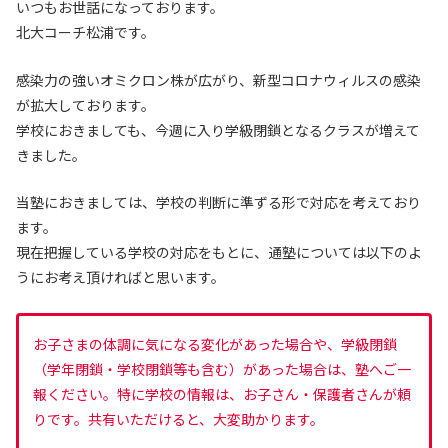
いつもお世話になっております。
北大コーチ松浦です。
感染力の強いオミクロン株が広がり、新型コロナウィルスの感染
が拡大しております。
学校におきましても、今週に入り学級閉鎖となるクラスが増えて
きました。
当塾におきましては、学校の判断に準ずる形で対応を考えており
ます。
現在把握している学校の対応をもとに、通塾については以下のよ
うにお考え頂ければと思います。
お子さまの体調に気になる変化があった場合や、学級閉鎖
（学年閉鎖・学校閉鎖等も含む）があった場合は、塾へご一
報ください。特に学校の情報は、お子さん・保護者さんが頼
りです。共有いただけると、大変助かります。