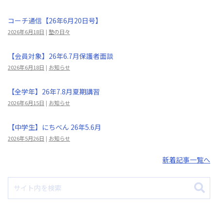
コーチ通信【26年6月20日号】
2026年6月18日
|
塾の日々
【会員対象】26年6.7月保護者面談
2026年6月18日
|
お知らせ
【全学年】26年7.8月夏期講習
2026年6月15日
|
お知らせ
【中学生】にちべん 26年5.6月
2026年5月26日
|
お知らせ
新着記事一覧へ