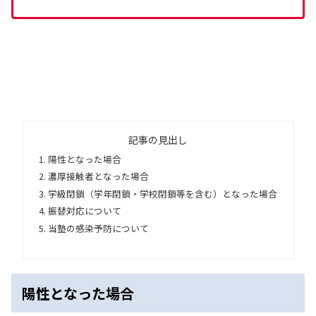
記事の見出し
陽性となった場合
濃厚接触者となった場合
学級閉鎖（学年閉鎖・学校閉鎖等を含む）となった場合
振替対応について
当塾の感染予防について
陽性となった場合