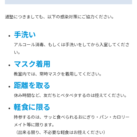
通塾につきましても、以下の感染対策にご協力ください。
手洗い
アルコール消毒、もしくは手洗いをしてから入室してくださ
い。
マスク着用
教室内では、常時マスクを着用してください。
距離を取る
休み時間など、友だちとベタベタするのは控えてください。
軽食に限る
持参するのは、サッと食べられるおにぎり・パン・カロリー
メイト等に限ります。
（出来る限り、不必要な軽食はお控えください）