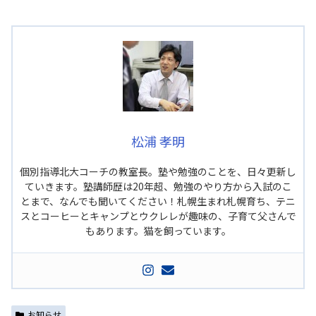
松浦 孝明
個別指導北大コーチの教室長。塾や勉強のことを、日々更新し
ていきます。塾講師歴は20年超、勉強のやり方から入試のこ
とまで、なんでも聞いてください！札幌生まれ札幌育ち、テニ
スとコーヒーとキャンプとウクレレが趣味の、子育て父さんで
もあります。猫を飼っています。
お知らせ