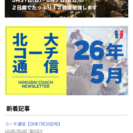
新着記事
コーチ通信【26年7月20日号】
2026年7月18日
|
塾の日々