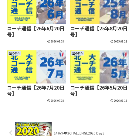
コーチ通信【26年6月20日
コーチ通信【25年8月20日
号】
号】
2026.06.18
2025.08.21
塾の日々
塾の日々
コーチ通信【26年7月20日
コーチ通信【26年5月20日
号】
号】
2026.07.18
2026.05.18
14%≫中3CHALLENGE2020 Day3