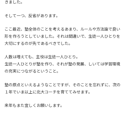
きました。
そして一つ、反省があります。
ここ最近、塾全体のことを考えるあまり、ルールや方法論で良い
形を作ろうとしていました。それは間違いで、生徒一人ひとりを
大切にするのが先であるべきでした。
人数は増えても、主役は生徒一人ひとり。
生徒一人ひとりが塾を作り、それが塾の発展、しいては学習環境
の充実につながるということ。
塾の原点といえるようなことですが、そのことを忘れずに、次の
１年でいま以上に北大コーチを育ててみせます。
来年もまた宜しくお願いします。