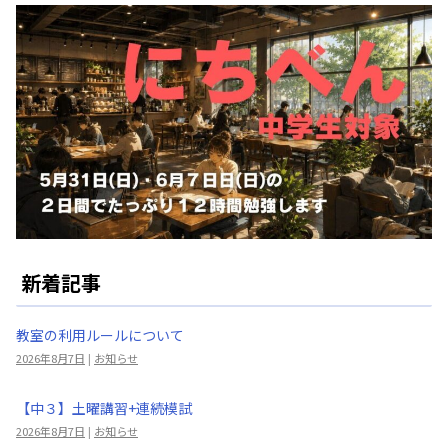
新着記事
教室の利用ルールについて
2026年8月7日
|
お知らせ
【中３】土曜講習+連続模試
2026年8月7日
|
お知らせ