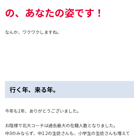
の、あなたの姿です！
なんか、ワクワクしますね。
行く年、来る年。
今年も1年、ありがとうございました。
お陰様で北大コーチは過去最大の在籍人数となりました。
中3のみならず、中1.2の生徒さんも、小学生の生徒さんも増えて