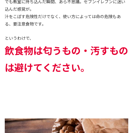
でも教室に持ち込んだ瞬間、あら不思議。セブンイレブンに迷い
込んだ感覚が。
汁をこぼす危険性だけでなく、使い方によっては命の危険もあ
る、要注意食物です。
というわけで、
飲食物は匂うもの・汚すもの
は避けてください。