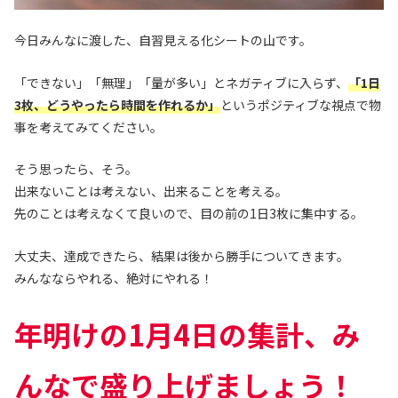
今日みんなに渡した、自習見える化シートの山です。
「できない」「無理」「量が多い」とネガティブに入らず、
「1日
3枚、どうやったら時間を作れるか」
というポジティブな視点で物
事を考えてみてください。
そう思ったら、そう。
出来ないことは考えない、出来ることを考える。
先のことは考えなくて良いので、目の前の1日3枚に集中する。
大丈夫、達成できたら、結果は後から勝手についてきます。
みんなならやれる、絶対にやれる！
年明けの1月4日の集計、み
んなで盛り上げましょう！