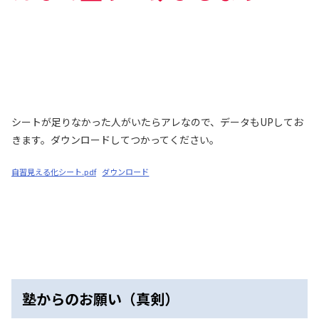
シートが足りなかった人がいたらアレなので、データもUPしてお
きます。ダウンロードしてつかってください。
自習見える化シート.pdf
ダウンロード
塾からのお願い（真剣）