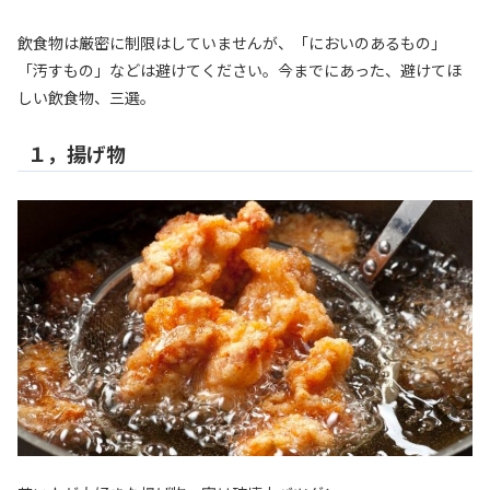
飲食物は厳密に制限はしていませんが、「においのあるもの」
「汚すもの」などは避けてください。今までにあった、避けてほ
しい飲食物、三選。
１，揚げ物