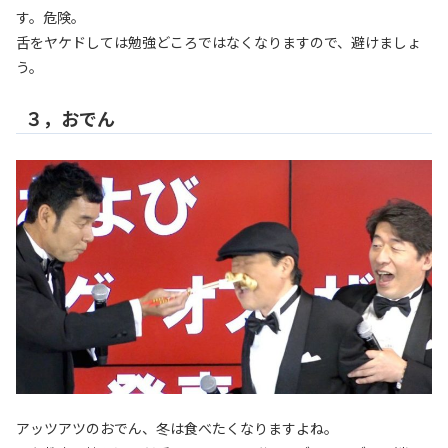
す。危険。
舌をヤケドしては勉強どころではなくなりますので、避けましょ
う。
３，おでん
アッツアツのおでん、冬は食べたくなりますよね。