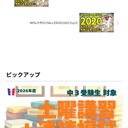
46%≫中3CHALLENGE2020 Day5
ピックアップ