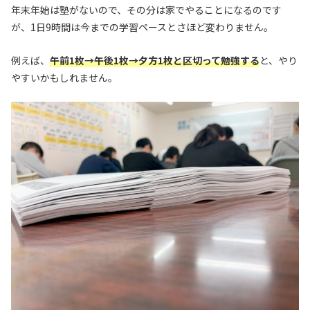
年末年始は塾がないので、その分は家でやることになるのです
が、1日9時間は今までの学習ペースとさほど変わりません。
例えば、
午前1枚→午後1枚→夕方1枚と区切って勉強する
と、やり
やすいかもしれません。