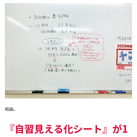
結論。
『自習見える化シート』が1