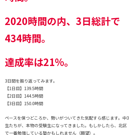
2020時間の内、3日総計で
434時間。
達成率は21%。
3日間を振り返ってみます。
【1日目】139.5時間
【2日目】144.5時間
【3日目】150.0時間
ペースを保つどころか、勢いがついてきた気配すら感じます。中3
生たちが、本物の受験生になってきました。もしかしたら、北区
で一番勉強している塾かもしれません（願望）。