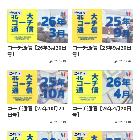
塾の日々
塾の日々
コーチ通信【26年3月20日
コーチ通信【25年9月20日
号】
号】
2026.03.19
2025.09.26
塾の日々
塾の日々
コーチ通信【25年10月20
コーチ通信【26年4月20日
日号】
号】
2025.10.19
2026.04.18
塾の日々
塾の日々