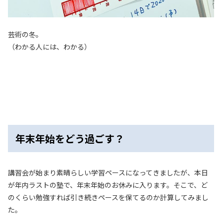
芸術の冬。
（わかる人には、わかる）
年末年始をどう過ごす？
講習会が始まり素晴らしい学習ペースになってきましたが、本日
が年内ラストの塾で、年末年始のお休みに入ります。そこで、ど
のくらい勉強すれば引き続きペースを保てるのか計算してみまし
た。