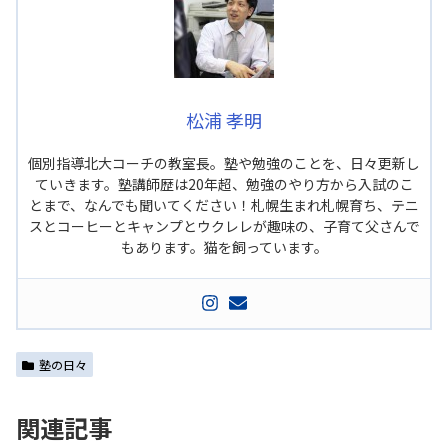
松浦 孝明
個別指導北大コーチの教室長。塾や勉強のことを、日々更新し
ていきます。塾講師歴は20年超、勉強のやり方から入試のこ
とまで、なんでも聞いてください！札幌生まれ札幌育ち、テニ
スとコーヒーとキャンプとウクレレが趣味の、子育て父さんで
もあります。猫を飼っています。
塾の日々
関連記事