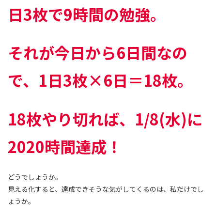
日3枚で9時間の勉強。
それが今日から6日間なの
で、1日3枚×6日＝18枚。
18枚やり切れば、1/8(水)に
2020時間達成！
どうでしょうか。
見える化すると、達成できそうな気がしてくるのは、私だけでし
ょうか。