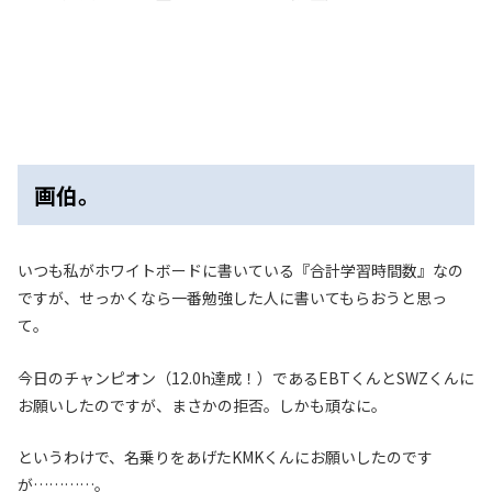
画伯。
いつも私がホワイトボードに書いている『合計学習時間数』なの
ですが、せっかくなら一番勉強した人に書いてもらおうと思っ
て。
今日のチャンピオン（12.0h達成！）であるEBTくんとSWZくんに
お願いしたのですが、まさかの拒否。しかも頑なに。
というわけで、名乗りをあげたKMKくんにお願いしたのです
が…………。