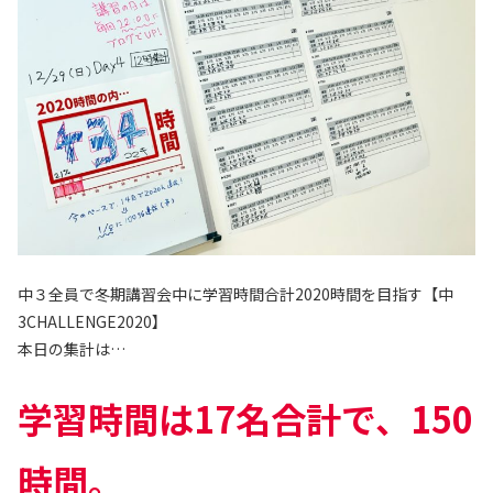
中３全員で冬期講習会中に学習時間合計2020時間を目指す【中
3CHALLENGE2020】
本日の集計は…
学習時間は17名合計で、150
時間。