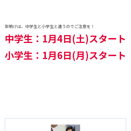
年明けは、中学生と小学生と違うのでご注意を！
中学生：1月4日(土)スタート
小学生：1月6日(月)スタート