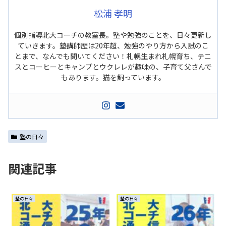
松浦 孝明
個別指導北大コーチの教室長。塾や勉強のことを、日々更新し
ていきます。塾講師歴は20年超、勉強のやり方から入試のこ
とまで、なんでも聞いてください！札幌生まれ札幌育ち、テニ
スとコーヒーとキャンプとウクレレが趣味の、子育て父さんで
もあります。猫を飼っています。
塾の日々
関連記事
塾の日々
塾の日々