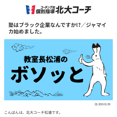
塾はブラック企業なんですか!?／ジャマイ
カ始めました。
2019.01.09
こんばんは、北大コーチ松浦です。