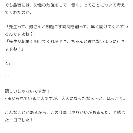
でも最後には、労働の勉強をして「働く」ってことについて考え
てくれたのか、
「先生って、娘さんと朝過ごす時間を削って、早く開けてくれてい
るんですよね？」
「先生が朝早く明けてくれるとき、ちゃんと遅れないように行き
ますね！」
と。
…
嬉しいじゃないですか！
小6から見ている二人ですが、大人になったなぁ〜と、ほっこり。
こんなことがあるから、この仕事はやりがいがあるんだ、と感じ
た一日でした！