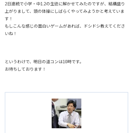
2日連続で小学・中1.2の生徒に解かせてみたのですが、結構盛り
上がりまして、頭の体操にしばらくやってみようかと考えていま
す！
もしこんな感じの面白いゲームがあれば、ドシドシ教えてくださ
いね！
というわけで、明日の道コンは10時です。
お待ちしております！