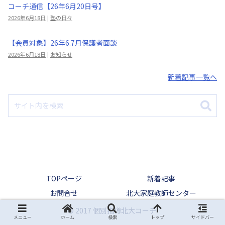
コーチ通信【26年6月20日号】
2026年6月18日
|
塾の日々
【会員対象】26年6.7月保護者面談
2026年6月18日
|
お知らせ
新着記事一覧へ
TOPページ
新着記事
お問合せ
北大家庭教師センター
© 2017 個別指導北大コーチ.
メニュー
ホーム
検索
トップ
サイドバー