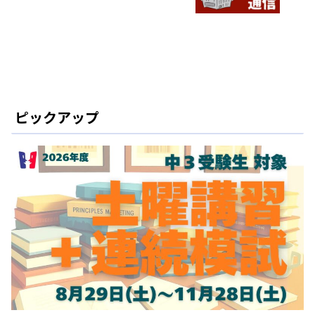
ピックアップ