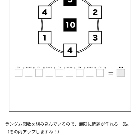
ランダム関数を組み込んでいるので、無限に問題が作れる一品。
（その内アップしますね！）