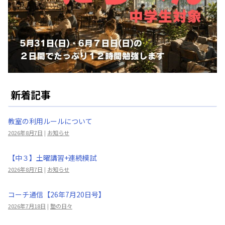
新着記事
教室の利用ルールについて
2026年8月7日
|
お知らせ
【中３】土曜講習+連続模試
2026年8月7日
|
お知らせ
コーチ通信【26年7月20日号】
2026年7月18日
|
塾の日々