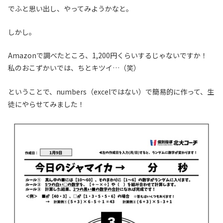
でふと思い出し、やってみようかなと。
しかし。
Amazonで調べたところ、1,200円くらいするじゃないですか！
私のおこずかいでは、ちとキツイ…（笑）
ということで、numbers（excelではない）で簡易的に作って、生
徒にやらせてみました！