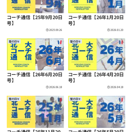
コーチ通信【25年9月20日
コーチ通信【26年1月20日
号】
号】
2025.09.26
2026.01.20
塾の日々
塾の日々
コーチ通信【26年6月20日
コーチ通信【26年4月20日
号】
号】
2026.06.18
2026.04.18
塾の日々
塾の日々
コーチ通信【25年11月20
コーチ通信【26年5月20日