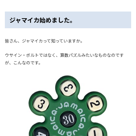
ジャマイカ始めました。
皆さん、ジャマイカって知っていますか。
ウサイン・ボルトではなく、算数パズルみたいなものなのです
が、こんなのです。