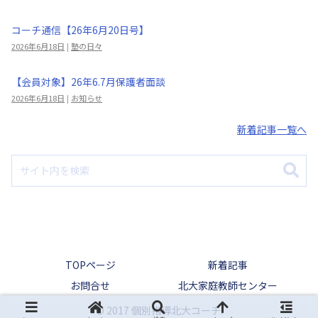
コーチ通信【26年6月20日号】
2026年6月18日
|
塾の日々
【会員対象】26年6.7月保護者面談
2026年6月18日
|
お知らせ
新着記事一覧へ
TOPページ
新着記事
お問合せ
北大家庭教師センター
© 2017 個別指導北大コーチ.