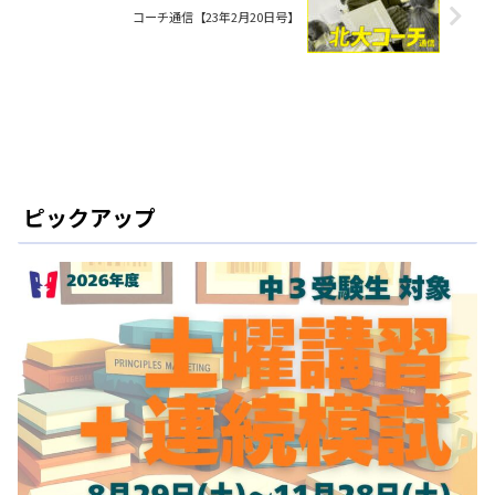
コーチ通信【23年2月20日号】
ピックアップ