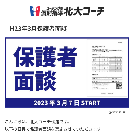
H23年3月保護者面談
2023.03.06
こんにちは、北大コーチ松浦です。
以下の日程で保護者面談を実施させていただきます。