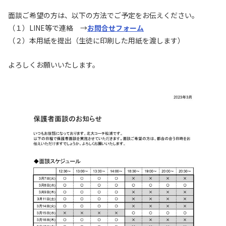
面談ご希望の方は、以下の方法でご予定をお伝えください。
（１）LINE等で連絡 →
お問合せフォーム
（２）本用紙を提出（生徒に印刷した用紙を渡します）
よろしくお願いいたします。