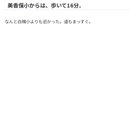
美香保小からは、歩いて16分。
なんと白楊小よりも近かった。道もまっすぐ。