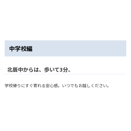
中学校編
北辰中からは、歩いて3分。
学校帰りにすぐ寄れる安心感。いつでもお越しください。