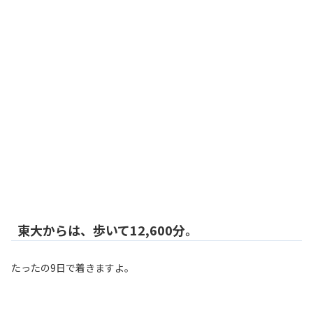
東大からは、歩いて12,600分。
たったの9日で着きますよ。