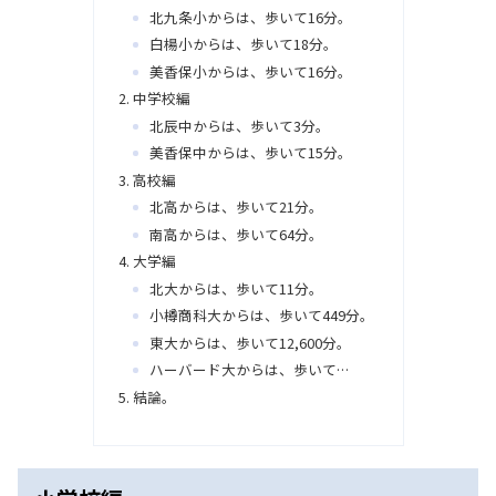
北九条小からは、歩いて16分。
白楊小からは、歩いて18分。
美香保小からは、歩いて16分。
中学校編
北辰中からは、歩いて3分。
美香保中からは、歩いて15分。
高校編
北高からは、歩いて21分。
南高からは、歩いて64分。
大学編
北大からは、歩いて11分。
小樽商科大からは、歩いて449分。
東大からは、歩いて12,600分。
ハーバード大からは、歩いて…
結論。