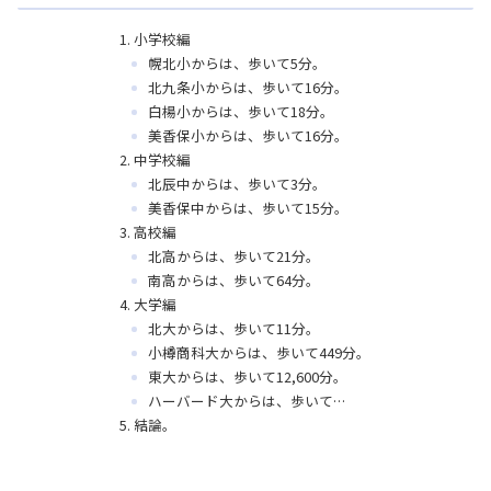
小学校編
幌北小からは、歩いて5分。
北九条小からは、歩いて16分。
白楊小からは、歩いて18分。
美香保小からは、歩いて16分。
中学校編
北辰中からは、歩いて3分。
美香保中からは、歩いて15分。
高校編
北高からは、歩いて21分。
南高からは、歩いて64分。
大学編
北大からは、歩いて11分。
小樽商科大からは、歩いて449分。
東大からは、歩いて12,600分。
ハーバード大からは、歩いて…
結論。