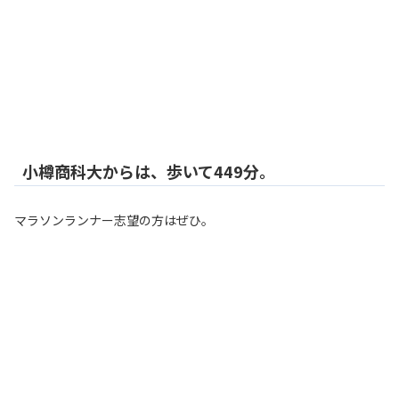
小樽商科大からは、歩いて449分。
マラソンランナー志望の方はぜひ。