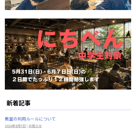
新着記事
教室の利用ルールについて
2026年8月7日
|
お知らせ