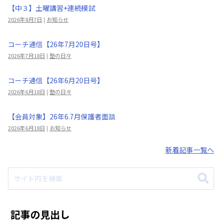
【中３】土曜講習+連続模試
2026年8月7日
|
お知らせ
コーチ通信【26年7月20日号】
2026年7月18日
|
塾の日々
コーチ通信【26年6月20日号】
2026年6月18日
|
塾の日々
【会員対象】26年6.7月保護者面談
2026年6月18日
|
お知らせ
新着記事一覧へ
記事の見出し