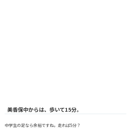
美香保中からは、歩いて15分。
中学生の足なら余裕ですね。走れば5分？