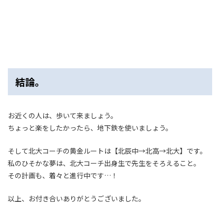
結論。
お近くの人は、歩いて来ましょう。
ちょっと楽をしたかったら、地下鉄を使いましょう。
そして北大コーチの黄金ルートは【北辰中→北高→北大】です。
私のひそかな夢は、北大コーチ出身生で先生をそろえること。
その計画も、着々と進行中です…！
以上、お付き合いありがとうございました。