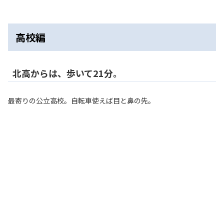
高校編
北高からは、歩いて21分。
最寄りの公立高校。自転車使えば目と鼻の先。