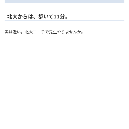
北大からは、歩いて11分。
実は近い。北大コーチで先生やりませんか。