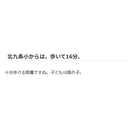
北九条小からは、歩いて16分。
十分歩ける距離ですね。子どもは風の子。