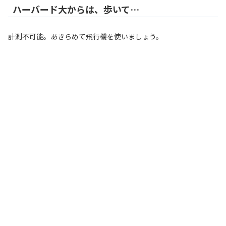
ハーバード大からは、歩いて…
計測不可能。あきらめて飛行機を使いましょう。