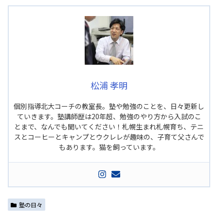
松浦 孝明
個別指導北大コーチの教室長。塾や勉強のことを、日々更新し
ていきます。塾講師歴は20年超、勉強のやり方から入試のこ
とまで、なんでも聞いてください！札幌生まれ札幌育ち、テニ
スとコーヒーとキャンプとウクレレが趣味の、子育て父さんで
もあります。猫を飼っています。
塾の日々