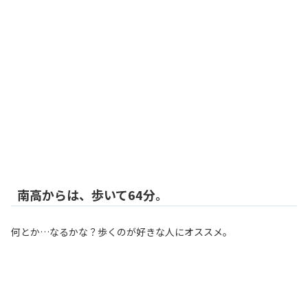
南高からは、歩いて64分。
何とか…なるかな？歩くのが好きな人にオススメ。