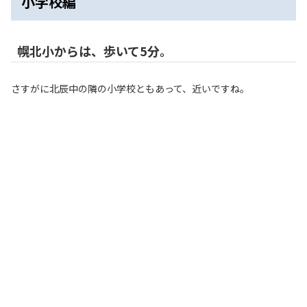
小学校編
幌北小からは、歩いて5分。
さすがに北辰中の隣の小学校ともあって、近いですね。