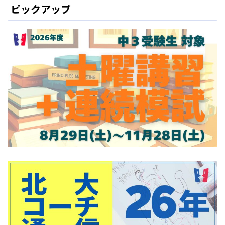
ピックアップ