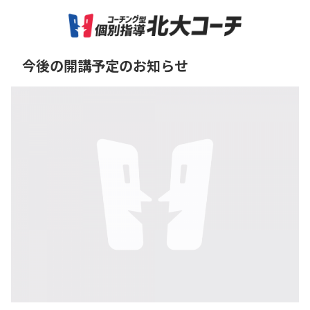
今後の開講予定のお知らせ