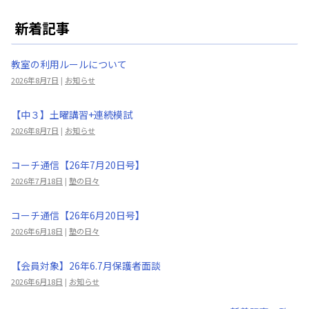
新着記事
教室の利用ルールについて
2026年8月7日
|
お知らせ
【中３】土曜講習+連続模試
2026年8月7日
|
お知らせ
コーチ通信【26年7月20日号】
2026年7月18日
|
塾の日々
コーチ通信【26年6月20日号】
2026年6月18日
|
塾の日々
【会員対象】26年6.7月保護者面談
2026年6月18日
|
お知らせ