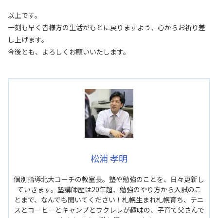
以上です。
一刻も早く皆様方の生活がもとに戻りますよう、心からお祈り差
し上げます。
今後とも、よろしくお願いいたします。
松浦 孝明
個別指導北大コーチの教室長。塾や勉強のことを、日々更新し
ていきます。塾講師歴は20年超、勉強のやり方から入試のこ
とまで、なんでも聞いてください！札幌生まれ札幌育ち、テニ
スとコーヒーとキャンプとウクレレが趣味の、子育て父さんで