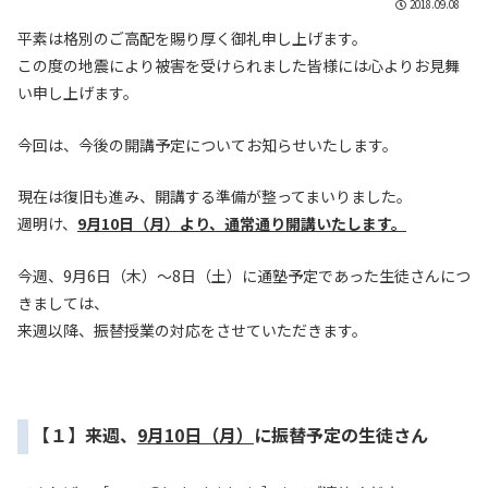
2018.09.08
平素は格別のご高配を賜り厚く御礼申し上げます。
この度の地震により被害を受けられました皆様には心よりお見舞
い申し上げます。
今回は、今後の開講予定についてお知らせいたします。
現在は復旧も進み、開講する準備が整ってまいりました。
週明け、
9月10日（月）より、通常通り開講いたします。
今週、9月6日（木）〜8日（土）に通塾予定であった生徒さんにつ
きましては、
来週以降、振替授業の対応をさせていただきます。
【１】来週、
9月10日（月）
に振替予定の生徒さん