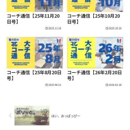
コーチ通信【25年11月20
コーチ通信【25年10月20
日号】
日号】
2025.11.19
2025.10.19
塾の日々
塾の日々
コーチ通信【25年8月20日
コーチ通信【26年2月20日
号】
号】
2025.08.21
2026.02.18
はい、おっぱっぴー