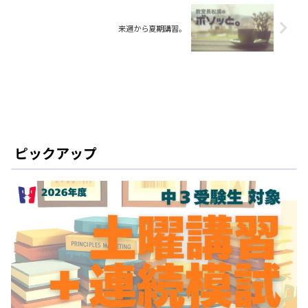
来週から夏期講習。
ピックアップ