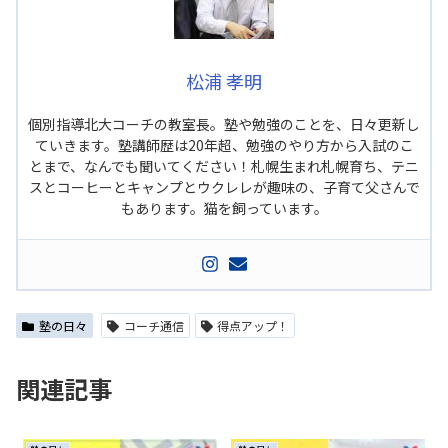
松浦 孝明
個別指導北大コーチの教室長。塾や勉強のことを、日々更新し
ていきます。塾講師歴は20年超、勉強のやり方から入試のこ
とまで、なんでも聞いてください！札幌生まれ札幌育ち、テニ
スとコーヒーとキャンプとウクレレが趣味の、子育て父さんで
もあります。猫を飼っています。
塾の日々
コーチ通信
得点アップ！
関連記事