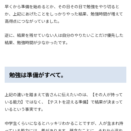
早くから準備を始めるとか、その日その日で勉強をやり切ると
か、上記にあげたことをしっかりやった結果、勉強時間が増えて
高得点につながっていました。
逆に、結果を残せていない人は自分のやりたいことだけ優先した
結果、勉強時間が少なかったです。
勉強は準備がすべて。
上記の違いを踏まえて皆さんに伝えたいのは、【その人が持って
いる能力】ではなく、【テストを迎える準備】で結果が決まって
いるという事実です。
中学生くらいになるとハッキリわかることですが、人が生まれ持
っている能力には、差があります。残念なことに、それから逃れ