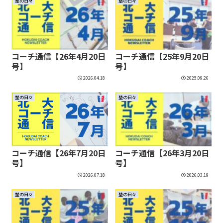
塾の日々
塾の日々
コーチ通信【26年4月20日
コーチ通信【25年9月20日
号】
号】
2026.04.18
2025.09.26
塾の日々
塾の日々
コーチ通信【26年7月20日
コーチ通信【26年3月20日
号】
号】
2026.07.18
2026.03.19
塾の日々
塾の日々