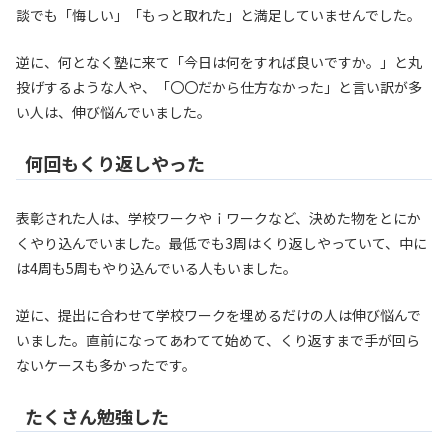
談でも「悔しい」「もっと取れた」と満足していませんでした。
逆に、何となく塾に来て「今日は何をすれば良いですか。」と丸
投げするような人や、「〇〇だから仕方なかった」と言い訳が多
い人は、伸び悩んでいました。
何回もくり返しやった
表彰された人は、学校ワークやｉワークなど、決めた物をとにか
くやり込んでいました。最低でも3周はくり返しやっていて、中に
は4周も5周もやり込んでいる人もいました。
逆に、提出に合わせて学校ワークを埋めるだけの人は伸び悩んで
いました。直前になってあわてて始めて、くり返すまで手が回ら
ないケースも多かったです。
たくさん勉強した