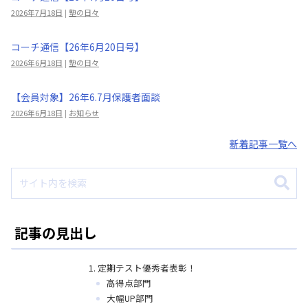
2026年7月18日
|
塾の日々
コーチ通信【26年6月20日号】
2026年6月18日
|
塾の日々
【会員対象】26年6.7月保護者面談
2026年6月18日
|
お知らせ
新着記事一覧へ
記事の見出し
定期テスト優秀者表彰！
高得点部門
大幅UP部門