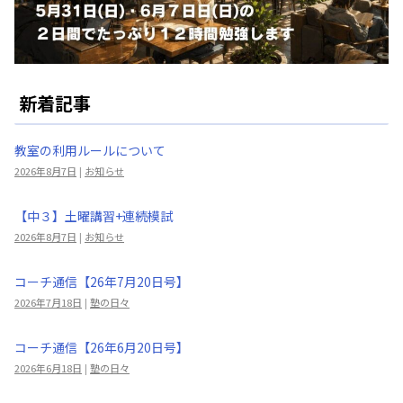
新着記事
教室の利用ルールについて
2026年8月7日
|
お知らせ
【中３】土曜講習+連続模試
2026年8月7日
|
お知らせ
コーチ通信【26年7月20日号】
2026年7月18日
|
塾の日々
コーチ通信【26年6月20日号】
2026年6月18日
|
塾の日々