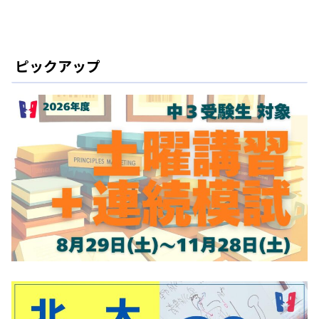
ピックアップ