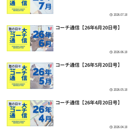
2026.07.18
コーチ通信【26年6月20日号】
塾の日々
2026.06.18
コーチ通信【26年5月20日号】
塾の日々
2026.05.18
コーチ通信【26年4月20日号】
塾の日々
2026.04.18