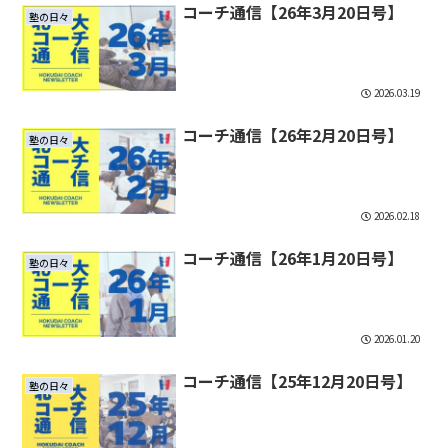
コーチ通信【26年3月20日号】
塾の日々
2026.03.19
コーチ通信【26年2月20日号】
塾の日々
2026.02.18
コーチ通信【26年1月20日号】
塾の日々
2026.01.20
コーチ通信【25年12月20日号】
塾の日々