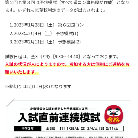
第２回と第３回は予想模試（すべて道コン事務局が作成）となり
ます。いずれも志望校判定のデータが出力されます。
2023年1月28日（土） 第６回道コン
2023年2月4日（土） 予想模試(1)
2023年2月11日（土） 予想模試(2)
試験日程は、全3回とも【9:30〜14:40】となっております。
入試の状況が人によりますので、参加する方は個別にご連絡をお
願いいたします。
※締切りは1月11日(水)となります