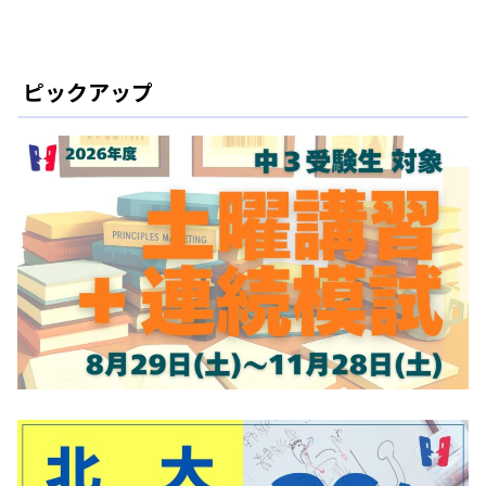
ピックアップ