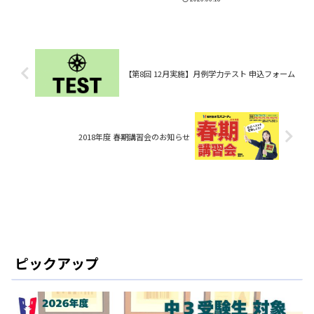
【第8回 12月実施】月例学力テスト 申込フォーム
2018年度 春期講習会のお知らせ
ピックアップ