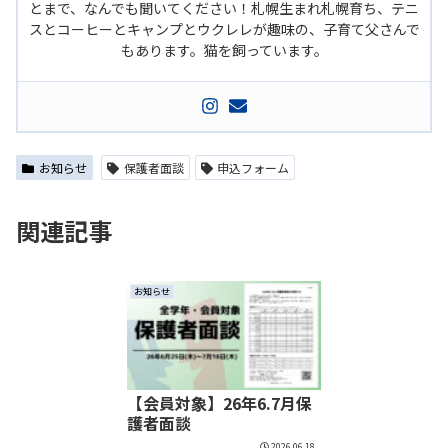
とまで、なんでも聞いてください！札幌生まれ札幌育ち、テニ
スとコーヒーとキャンプとウクレレが趣味の、子育て父さんで
もあります。猫を飼っています。
お知らせ
保護者面談
申込フォーム
関連記事
お知らせ
【会員対象】26年6.7月保
護者面談
2026.06.18