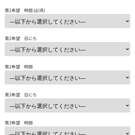
第1希望 時間 (必須)
第2希望 日にち
第2希望 時間
第3希望 日にち
第3希望 時間