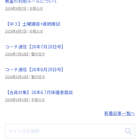
教室の利用ルールについて
2026年8月7日
|
お知らせ
【中３】土曜講習+連続模試
2026年8月7日
|
お知らせ
コーチ通信【26年7月20日号】
2026年7月18日
|
塾の日々
コーチ通信【26年6月20日号】
2026年6月18日
|
塾の日々
【会員対象】26年6.7月保護者面談
2026年6月18日
|
お知らせ
新着記事一覧へ