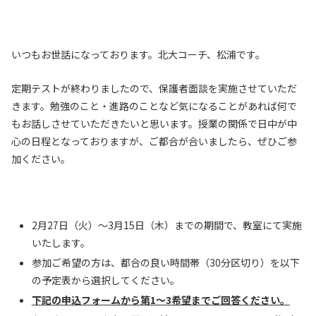
いつもお世話になっております。北大コーチ、松浦です。
定期テストが終わりましたので、保護者面談を実施させていただ
きます。勉強のこと・進路のことなど気になることがあれば何で
もお話しさせていただきたいと思います。授業の関係で日中が中
心の日程となっておりますが、ご都合が合いましたら、ぜひご参
加ください。
2月27日（火）～3月15日（木）までの期間で、教室にて実施
いたします。
参加ご希望の方は、都合の良い時間帯（30分区切り）を以下
の予定表から選択してください。
下記の申込フォームから第1〜3希望までご回答ください。