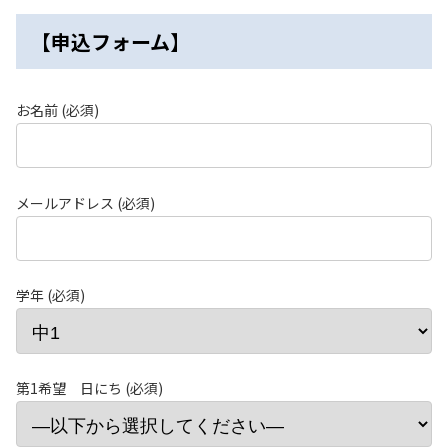
【申込フォーム】
お名前 (必須)
メールアドレス (必須)
学年 (必須)
第1希望 日にち (必須)