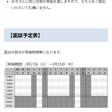
お子さんに同じ内容の用紙を渡しますので、そちらをご提出
いただいても構いません。
【面談予定表】
空白の部分が実施時間帯になります。
［実施期間］2月27日（火）〜3月15日（木）