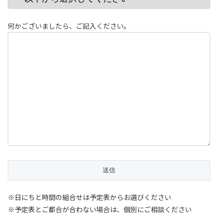
何かございましたら、ご記入ください。
※日にちと時間の組合せは予定表からお選びください
※予定表とご都合が合わない場合は、個別にご相談ください