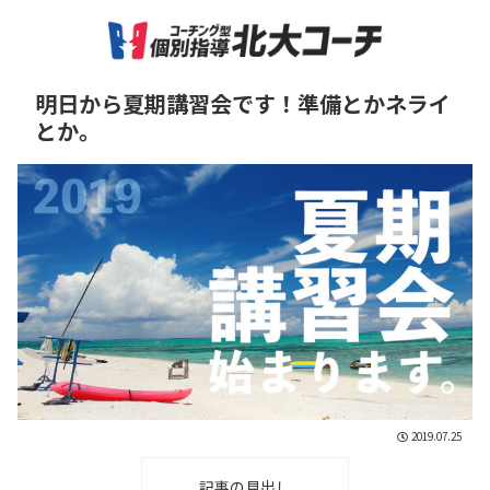
明日から夏期講習会です！準備とかネライ
とか。
2019.07.25
記事の見出し