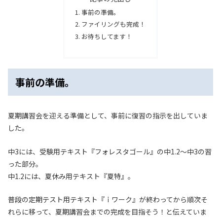
事前の準備。
ファイリングも完成！
お待ちしてます！
事前の準備。
夏期講習会を迎える準備として、事前に復習の指示を出していま
した。
中3には、受験用テキスト『フォレスタゴール』の中1.2〜中3の習
った部分。
中1.2には、夏休み用テキスト『夏特』。
普段の定期テスト用テキスト『ｉワーク』が終わってから順次そ
れらに移って、夏期講習会までの完成を目指そう！と伝えていま