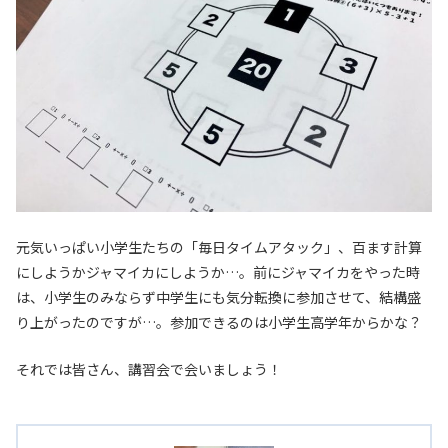
元気いっぱい小学生たちの「毎日タイムアタック」、百ます計算
にしようかジャマイカにしようか…。前にジャマイカをやった時
は、小学生のみならず中学生にも気分転換に参加させて、結構盛
り上がったのですが…。参加できるのは小学生高学年からかな？
それでは皆さん、講習会で会いましょう！