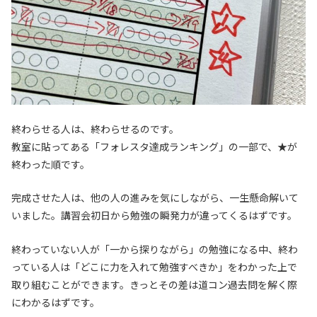
終わらせる人は、終わらせるのです。
教室に貼ってある「フォレスタ達成ランキング」の一部で、★が
終わった順です。
完成させた人は、他の人の進みを気にしながら、一生懸命解いて
いました。講習会初日から勉強の瞬発力が違ってくるはずです。
終わっていない人が「一から探りながら」の勉強になる中、終わ
っている人は「どこに力を入れて勉強すべきか」をわかった上で
取り組むことができます。きっとその差は道コン過去問を解く際
にわかるはずです。