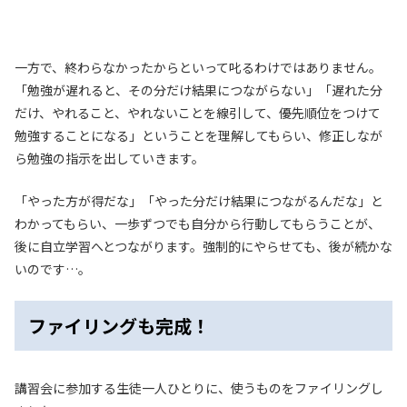
一方で、終わらなかったからといって叱るわけではありません。
「勉強が遅れると、その分だけ結果につながらない」「遅れた分
だけ、やれること、やれないことを線引して、優先順位をつけて
勉強することになる」ということを理解してもらい、修正しなが
ら勉強の指示を出していきます。
「やった方が得だな」「やった分だけ結果につながるんだな」と
わかってもらい、一歩ずつでも自分から行動してもらうことが、
後に自立学習へとつながります。強制的にやらせても、後が続かな
いのです…。
ファイリングも完成！
講習会に参加する生徒一人ひとりに、使うものをファイリングし