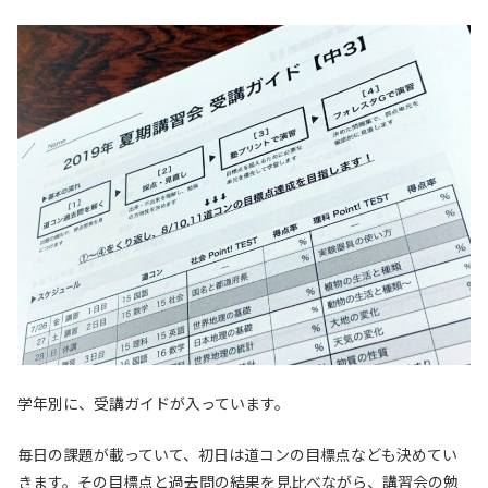
学年別に、受講ガイドが入っています。
毎日の課題が載っていて、初日は道コンの目標点なども決めてい
きます。その目標点と過去問の結果を見比べながら、講習会の勉