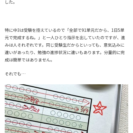
した。
特に中3は受験を控えているので「全部で91単元だから、1日5単
元で完成するね。」と一人ひとり指示を出していたのですが、進
みは人それぞれです。同じ受験生だからといっても、意気込みに
違いがあったり、勉強の進捗状況に違いもあります。分量的に完
成は簡単ではありません。
それでも…