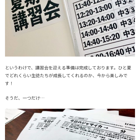
というわけで、講習会を迎える準備は完成しております。ひと夏
でどれくらい生徒たちが成長してくれるのか、今から楽しみで
す！
そうだ、一つだけ…