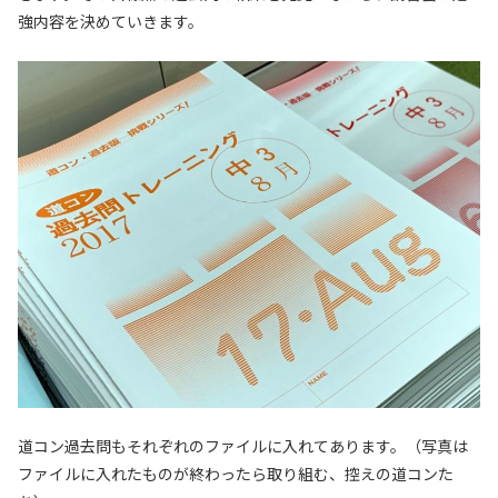
強内容を決めていきます。
道コン過去問もそれぞれのファイルに入れてあります。（写真は
ファイルに入れたものが終わったら取り組む、控えの道コンた