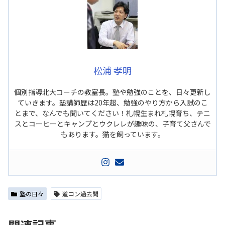
松浦 孝明
個別指導北大コーチの教室長。塾や勉強のことを、日々更新し
ていきます。塾講師歴は20年超、勉強のやり方から入試のこ
とまで、なんでも聞いてください！札幌生まれ札幌育ち、テニ
スとコーヒーとキャンプとウクレレが趣味の、子育て父さんで
もあります。猫を飼っています。
塾の日々
道コン過去問
関連記事