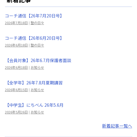
コーチ通信【26年7月20日号】
2026年7月18日
|
塾の日々
コーチ通信【26年6月20日号】
2026年6月18日
|
塾の日々
【会員対象】26年6.7月保護者面談
2026年6月18日
|
お知らせ
【全学年】26年7.8月夏期講習
2026年6月15日
|
お知らせ
【中学生】にちべん 26年5.6月
2026年5月26日
|
お知らせ
新着記事一覧へ