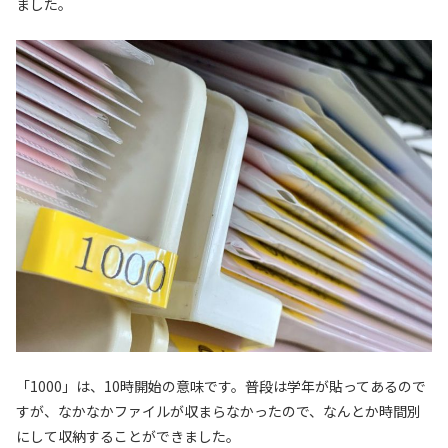
ました。
「1000」は、10時開始の意味です。普段は学年が貼ってあるので
すが、なかなかファイルが収まらなかったので、なんとか時間別
にして収納することができました。