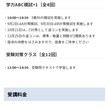
学力ABC模試+1［全4回］
・
10:00～14:30
5教科の模試を実施します
・9月2日はA対策模試、9月30日はB対策模試を実施します
・10月21日は、C対策として道コンを実施します
・11月25日の道コンは、標準／裁量と問題が2種類あります
・昼休み休憩をはさみますので、昼食をご持参ください
受験対策クラス［全12回］
・
13:00～14:30
受験用テキストで学習します
受講料金