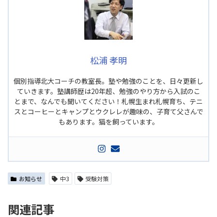
松浦 孝明
個別指導北大コーチの教室長。塾や勉強のことを、日々更新し
ていきます。塾講師歴は20年超、勉強のやり方から入試のこ
とまで、なんでも聞いてください！札幌生まれ札幌育ち、テニ
スとコーヒーとキャンプとウクレレが趣味の、子育て父さんで
もあります。猫を飼っています。
お知らせ
中3
受験対策
関連記事