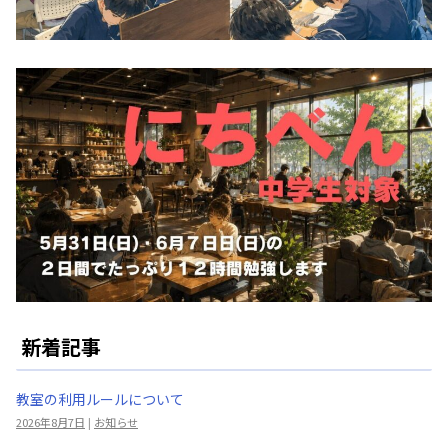
新着記事
教室の利用ルールについて
2026年8月7日
|
お知らせ