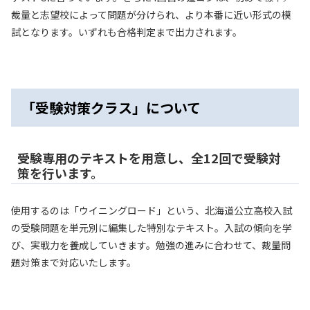
裁量と志望校によって問題が分けられ、より本番に近い形式の模
試となります。いずれも合格判定まで出力されます。
「受験対策クラス」について
受験専用のテキストを用意し、全12回で受験対
策を行います。
使用するのは「ウイニングロード」という、北海道公立高校入試
の受験問題を単元別に編集した特別なテキスト。入試の傾向を学
び、実戦力を養成していきます。勉強の進みに合わせて、裁量問
題対策まで対応いたします。