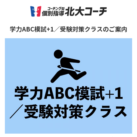
学力ABC模試+1／受験対策クラスのご案内