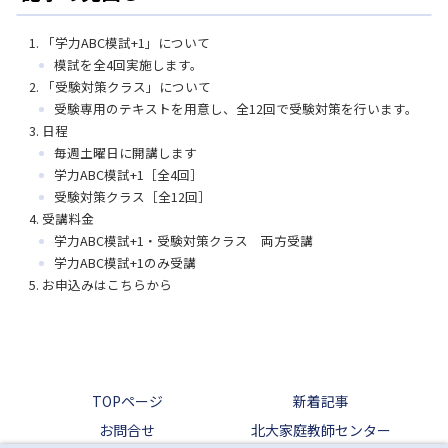
「学力ABC模試+1」について
模試を全4回実施します。
「受験対策クラス」について
受験専用のテキストを用意し、全12回で受験対策を行います。
日程
毎週土曜日に開講します
学力ABC模試+1［全4回］
受験対策クラス［全12回］
受講料金
学力ABC模試+1・受験対策クラス 両方受講
学力ABC模試+1のみ受講
お申込みはこちらから
TOPページ
新着記事
お問合せ
北大家庭教師センター