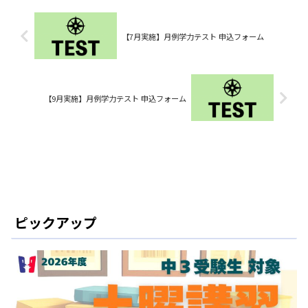
【7月実施】月例学力テスト 申込フォーム
【9月実施】月例学力テスト 申込フォーム
ピックアップ