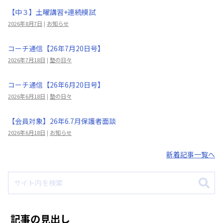
【中３】土曜講習+連続模試
2026年8月7日
|
お知らせ
コーチ通信【26年7月20日号】
2026年7月18日
|
塾の日々
コーチ通信【26年6月20日号】
2026年6月18日
|
塾の日々
【会員対象】26年6.7月保護者面談
2026年6月18日
|
お知らせ
新着記事一覧へ
記事の見出し