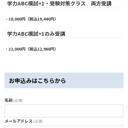
学力ABC模試+1・受験対策クラス 両方受講
・
18,000円（税込19,440円）
学力ABC模試+1のみ受講
・
12,000円（税込12,960円）
お申込みはこちらから
名前
(必須)
メールアドレス
(必須)