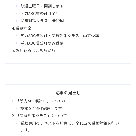
毎週土曜日に開講します
学力ABC模試+1［全4回］
受験対策クラス［全12回］
受講料金
学力ABC模試+1・受験対策クラス 両方受講
学力ABC模試+1のみ受講
お申込みはこちらから
記事の見出し
「学力ABC模試+1」について
模試を全4回実施します。
「受験対策クラス」について
受験専用のテキストを用意し、全12回で受験対策を行い
ます。