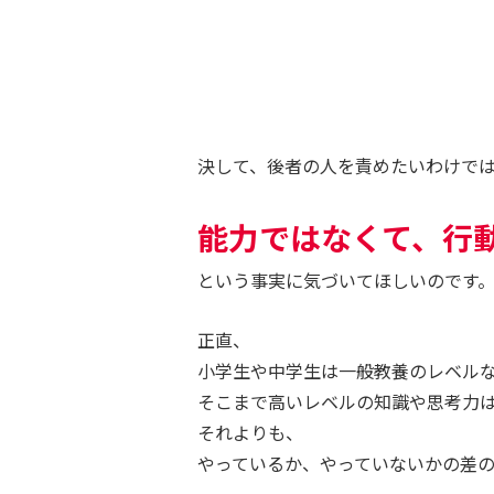
決して、後者の人を責めたいわけで
能力ではなくて、行
という事実に気づいてほしいのです
正直、
小学生や中学生は一般教養のレベル
そこまで高いレベルの知識や思考力
それよりも、
やっているか、やっていないかの差