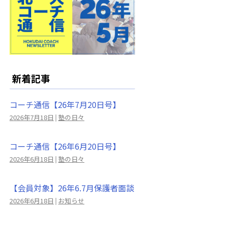
新着記事
コーチ通信【26年7月20日号】
2026年7月18日
|
塾の日々
コーチ通信【26年6月20日号】
2026年6月18日
|
塾の日々
【会員対象】26年6.7月保護者面談
2026年6月18日
|
お知らせ