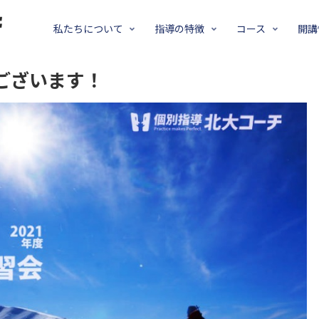
私たちについて
指導の特徴
コース
開講
ございます！