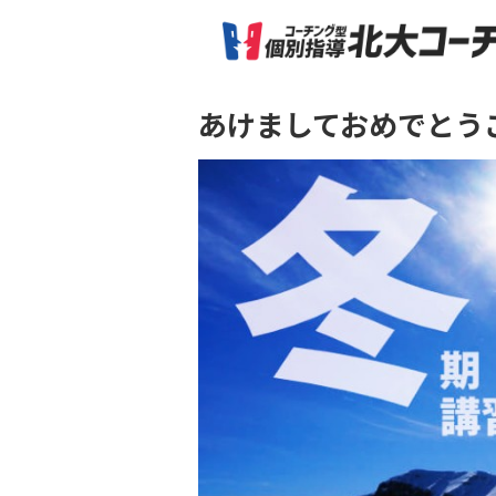
あけましておめでとう