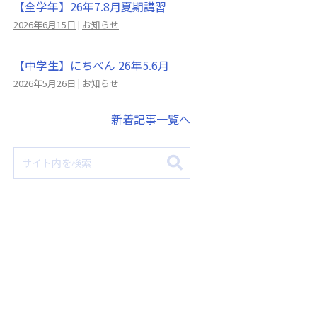
【全学年】26年7.8月夏期講習
2026年6月15日
|
お知らせ
【中学生】にちべん 26年5.6月
2026年5月26日
|
お知らせ
新着記事一覧へ