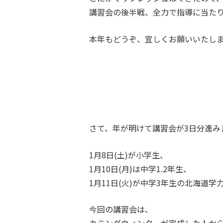
講習会の後半戦、全力で指導に当た
本年もどうぞ、宜しくお願いいたし
さて、年が明けて講習会が3日分進み
1月8日(土)が小学生、
1月10日(月)は中学1.2年生、
1月11日(火)が中学3年生の北海道
今回の講習会は、