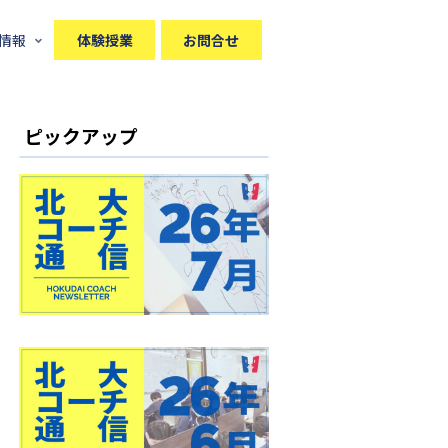
情報
体験授業
お問合せ
ピックアップ